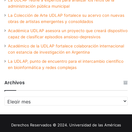
administración pública municipal
La Colección de Arte UDLAP fortalece su acervo con nuevas
obras de artistas emergentes y consolidados
Académica UDLAP asesora un proyecto que creará dispositivo
capaz de clasificar episodios ansioso-depresivos
Académico de la UDLAP fortalece colaboración internacional
con estancia de investigación en Argentina
La UDLAP, punto de encuentro para el intercambio científico
en bioinformática y redes complejas
Archivos
Archivos
Derechos Reservados © 2024. Universidad de las Américas