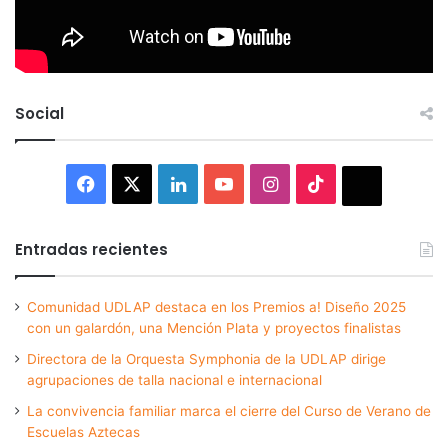
Social
Facebook
X
LinkedIn
YouTube
Instagram
TikTok
Thread
Entradas recientes
Comunidad UDLAP destaca en los Premios a! Diseño 2025
con un galardón, una Mención Plata y proyectos finalistas
Directora de la Orquesta Symphonia de la UDLAP dirige
agrupaciones de talla nacional e internacional
La convivencia familiar marca el cierre del Curso de Verano de
Escuelas Aztecas