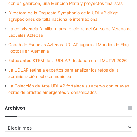
con un galardón, una Mención Plata y proyectos finalistas
Directora de la Orquesta Symphonia de la UDLAP dirige
agrupaciones de talla nacional e internacional
La convivencia familiar marca el cierre del Curso de Verano de
Escuelas Aztecas
Coach de Escuelas Aztecas UDLAP jugará el Mundial de Flag
Football en Alemania
Estudiantes STEM de la UDLAP destacan en el MUTVI 2026
La UDLAP reúne a expertos para analizar los retos de la
administración pública municipal
La Colección de Arte UDLAP fortalece su acervo con nuevas
obras de artistas emergentes y consolidados
Archivos
Archivos