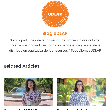
Blog UDLAP
Somos partícipes de la formación de profesionales críticos,
creativos e innovadores, con conciencia ética y social de la
distribución equitativa de los recursos #TodosSomosUDLAP
Related Articles