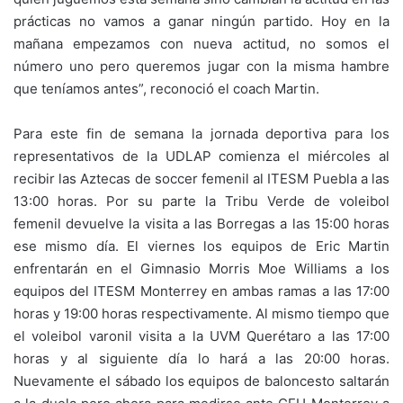
prácticas no vamos a ganar ningún partido. Hoy en la
mañana empezamos con nueva actitud, no somos el
número uno pero queremos jugar con la misma hambre
que teníamos antes”, reconoció el coach Martin.
Para este fin de semana la jornada deportiva para los
representativos de la UDLAP comienza el miércoles al
recibir las Aztecas de soccer femenil al ITESM Puebla a las
13:00 horas. Por su parte la Tribu Verde de voleibol
femenil devuelve la visita a las Borregas a las 15:00 horas
ese mismo día. El viernes los equipos de Eric Martin
enfrentarán en el Gimnasio Morris Moe Williams a los
equipos del ITESM Monterrey en ambas ramas a las 17:00
horas y 19:00 horas respectivamente. Al mismo tiempo que
el voleibol varonil visita a la UVM Querétaro a las 17:00
horas y al siguiente día lo hará a las 20:00 horas.
Nuevamente el sábado los equipos de baloncesto saltarán