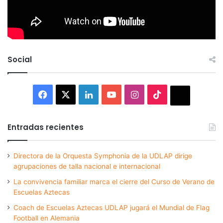
Social
Facebook
X
LinkedIn
YouTube
Instagram
TikTok
Thread
Entradas recientes
Directora de la Orquesta Symphonia de la UDLAP dirige
agrupaciones de talla nacional e internacional
La convivencia familiar marca el cierre del Curso de Verano de
Escuelas Aztecas
Coach de Escuelas Aztecas UDLAP jugará el Mundial de Flag
Football en Alemania