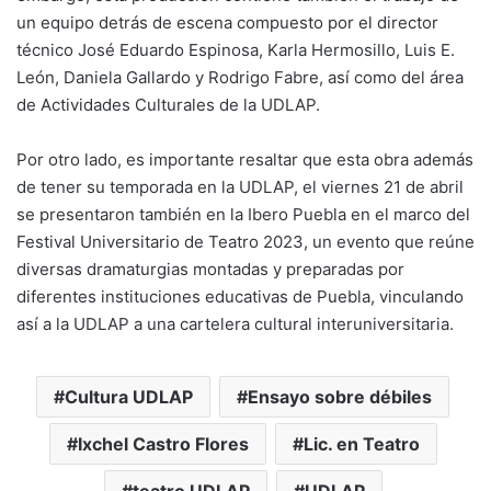
un equipo detrás de escena compuesto por el director
técnico José Eduardo Espinosa, Karla Hermosillo, Luis E.
León, Daniela Gallardo y Rodrigo Fabre, así como del área
de Actividades Culturales de la UDLAP.
Por otro lado, es importante resaltar que esta obra además
de tener su temporada en la UDLAP, el viernes 21 de abril
se presentaron también en la Ibero Puebla en el marco del
Festival Universitario de Teatro 2023, un evento que reúne
diversas dramaturgias montadas y preparadas por
diferentes instituciones educativas de Puebla, vinculando
así a la UDLAP a una cartelera cultural interuniversitaria.
Cultura UDLAP
Ensayo sobre débiles
Ixchel Castro Flores
Lic. en Teatro