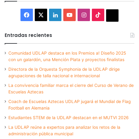
Facebook
X
LinkedIn
YouTube
Instagram
TikTok
Thread
Entradas recientes
Comunidad UDLAP destaca en los Premios a! Diseño 2025
con un galardón, una Mención Plata y proyectos finalistas
Directora de la Orquesta Symphonia de la UDLAP dirige
agrupaciones de talla nacional e internacional
La convivencia familiar marca el cierre del Curso de Verano de
Escuelas Aztecas
Coach de Escuelas Aztecas UDLAP jugará el Mundial de Flag
Football en Alemania
Estudiantes STEM de la UDLAP destacan en el MUTVI 2026
La UDLAP reúne a expertos para analizar los retos de la
administración pública municipal