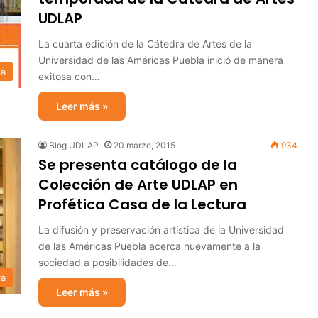
UDLAP
La cuarta edición de la Cátedra de Artes de la
Universidad de las Américas Puebla inició de manera
ia
exitosa con…
Leer más »
Blog UDLAP
20 marzo, 2015
934
Se presenta catálogo de la
Colección de Arte UDLAP en
Profética Casa de la Lectura
La difusión y preservación artística de la Universidad
de las Américas Puebla acerca nuevamente a la
sociedad a posibilidades de…
ra
Leer más »