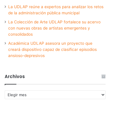
La UDLAP reúne a expertos para analizar los retos
de la administración pública municipal
La Colección de Arte UDLAP fortalece su acervo
con nuevas obras de artistas emergentes y
consolidados
Académica UDLAP asesora un proyecto que
creará dispositivo capaz de clasificar episodios
ansioso-depresivos
Archivos
Archivos