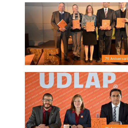
75 Aniversar