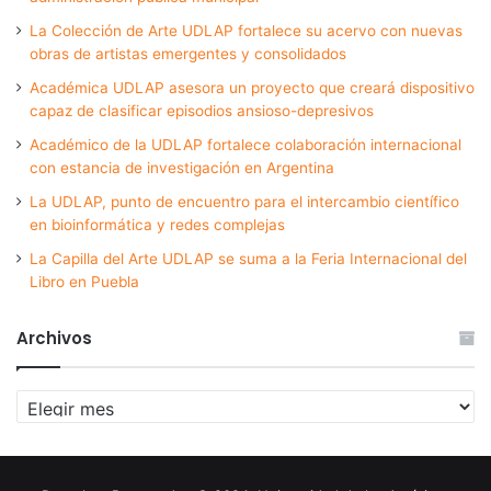
La Colección de Arte UDLAP fortalece su acervo con nuevas
obras de artistas emergentes y consolidados
Académica UDLAP asesora un proyecto que creará dispositivo
capaz de clasificar episodios ansioso-depresivos
Académico de la UDLAP fortalece colaboración internacional
con estancia de investigación en Argentina
La UDLAP, punto de encuentro para el intercambio científico
en bioinformática y redes complejas
La Capilla del Arte UDLAP se suma a la Feria Internacional del
Libro en Puebla
Archivos
Archivos