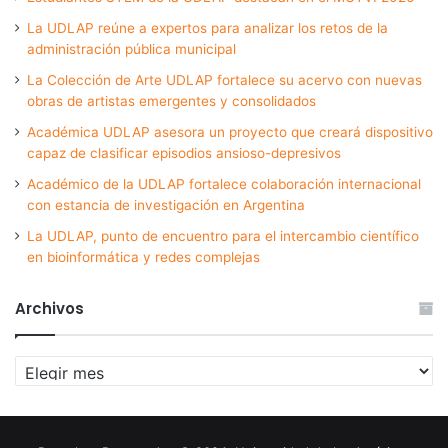
La UDLAP reúne a expertos para analizar los retos de la
administración pública municipal
La Colección de Arte UDLAP fortalece su acervo con nuevas
obras de artistas emergentes y consolidados
Académica UDLAP asesora un proyecto que creará dispositivo
capaz de clasificar episodios ansioso-depresivos
Académico de la UDLAP fortalece colaboración internacional
con estancia de investigación en Argentina
La UDLAP, punto de encuentro para el intercambio científico
en bioinformática y redes complejas
Archivos
Archivos