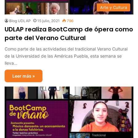
Arte y Cultura
Blog UDLAP
15 julio, 2021
796
UDLAP realiza BootCamp de ópera como
parte del Verano Cultural
Como parte de las actividades del tradicional Verano Cultural
de la Universidad de las Américas Puebla, esta semana se
lleva…
Leer más »