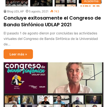
Academia
Blog UDLAP
5 agosto, 2021
743
Concluye exitosamente el Congreso de
Banda Sinfónica UDLAP 2021
El pasado 1 de agosto dieron por concluidas las actividades
virtuales del Congreso de Banda Sinfónica de la Universidad
de…
Leer más »