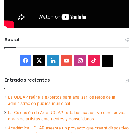
Social
Facebook
X
LinkedIn
YouTube
Instagram
TikTok
Thread
Entradas recientes
La UDLAP reúne a expertos para analizar los retos de la
administración pública municipal
La Colección de Arte UDLAP fortalece su acervo con nuevas
obras de artistas emergentes y consolidados
Académica UDLAP asesora un proyecto que creará dispositivo