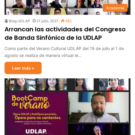
Academia
Blog UDLAP
21 julio, 2021
882
Arrancan las actividades del Congreso
de Banda Sinfónica de la UDLAP
Como parte del Verano Cultural UDLAP del 19 de julio al 1 de
agosto se realiza de manera virtual el…
Leer más »