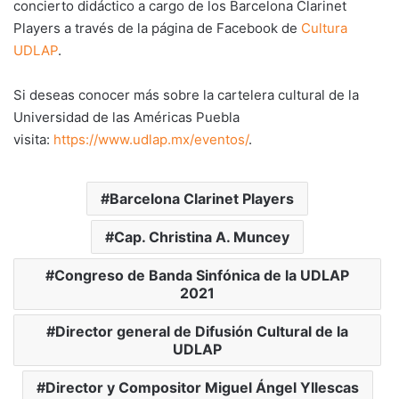
concierto didáctico a cargo de los Barcelona Clarinet
Players a través de la página de Facebook de
Cultura
UDLAP
.
Si deseas conocer más sobre la cartelera cultural de la
Universidad de las Américas Puebla
visita:
https://www.udlap.mx/eventos/
.
Barcelona Clarinet Players
Cap. Christina A. Muncey
Congreso de Banda Sinfónica de la UDLAP
2021
Director general de Difusión Cultural de la
UDLAP
Director y Compositor Miguel Ángel Yllescas