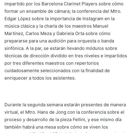
impartido por los Barcelona Clarinet Players sobre cómo
formar un ensamble de cámara; la conferencia del Mtro.
Edgar López sobre la importancia de Instagram en la
música clásica y la charla de los maestros Manuel
Martínez, Carlos Meza y Gabriela Orta sobre cómo
prepararse para una audición para orquesta o banda
sinfónica. A la par, se estarán llevando módulos sobre
técnicas de dirección dividido en tres niveles e impartidos
por tres diferentes maestros con repertorios
cuidadosamente seleccionados con la finalidad de
enriquecer a todos los asistentes.
Durante la segunda semana estarán presentes de manera
virtual, el Mtro. Hans de Jong con la conferencia sobre el
proceso y desarrollo de la pieza Fellini, y ese mismo día
también habrá una mesa sobre cómo se viven los