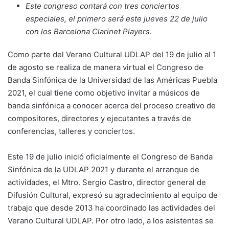
Este congreso contará con tres conciertos
especiales, el primero será este jueves 22 de julio
con los Barcelona Clarinet Players.
Como parte del Verano Cultural UDLAP del 19 de julio al 1
de agosto se realiza de manera virtual el Congreso de
Banda Sinfónica de la Universidad de las Américas Puebla
2021, el cual tiene como objetivo invitar a músicos de
banda sinfónica a conocer acerca del proceso creativo de
compositores, directores y ejecutantes a través de
conferencias, talleres y conciertos.
Este 19 de julio inició oficialmente el Congreso de Banda
Sinfónica de la UDLAP 2021 y durante el arranque de
actividades, el Mtro. Sergio Castro, director general de
Difusión Cultural, expresó su agradecimiento al equipo de
trabajo que desde 2013 ha coordinado las actividades del
Verano Cultural UDLAP. Por otro lado, a los asistentes se