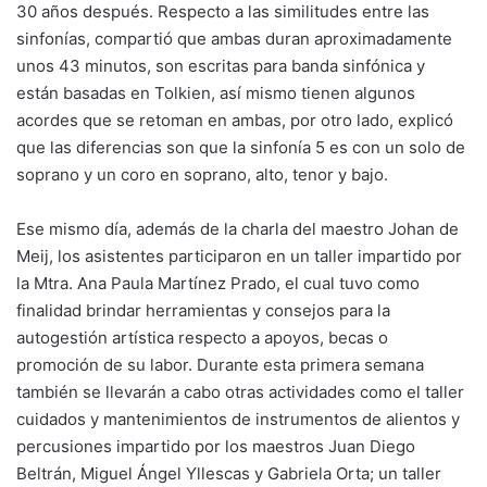
30 años después. Respecto a las similitudes entre las
sinfonías, compartió que ambas duran aproximadamente
unos 43 minutos, son escritas para banda sinfónica y
están basadas en Tolkien, así mismo tienen algunos
acordes que se retoman en ambas, por otro lado, explicó
que las diferencias son que la sinfonía 5 es con un solo de
soprano y un coro en soprano, alto, tenor y bajo.
Ese mismo día, además de la charla del maestro Johan de
Meij, los asistentes participaron en un taller impartido por
la Mtra. Ana Paula Martínez Prado, el cual tuvo como
finalidad brindar herramientas y consejos para la
autogestión artística respecto a apoyos, becas o
promoción de su labor. Durante esta primera semana
también se llevarán a cabo otras actividades como el taller
cuidados y mantenimientos de instrumentos de alientos y
percusiones impartido por los maestros Juan Diego
Beltrán, Miguel Ángel Yllescas y Gabriela Orta; un taller