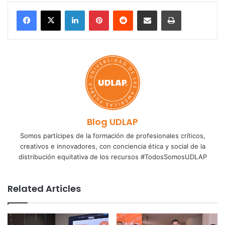
LinkedIn
Pinterest
Reddit
Share via Email
Print
Blog UDLAP
Somos partícipes de la formación de profesionales críticos,
creativos e innovadores, con conciencia ética y social de la
distribución equitativa de los recursos #TodosSomosUDLAP
Related Articles