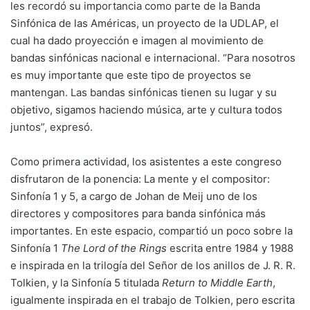
les recordó su importancia como parte de la Banda
Sinfónica de las Américas, un proyecto de la UDLAP, el
cual ha dado proyección e imagen al movimiento de
bandas sinfónicas nacional e internacional. “Para nosotros
es muy importante que este tipo de proyectos se
mantengan. Las bandas sinfónicas tienen su lugar y su
objetivo, sigamos haciendo música, arte y cultura todos
juntos”, expresó.
Como primera actividad, los asistentes a este congreso
disfrutaron de la ponencia: La mente y el compositor:
Sinfonía 1 y 5, a cargo de Johan de Meij uno de los
directores y compositores para banda sinfónica más
importantes. En este espacio, compartió un poco sobre la
Sinfonía 1
The Lord of the Rings
escrita entre 1984 y 1988
e inspirada en la trilogía del Señor de los anillos de J. R. R.
Tolkien, y la Sinfonía 5 titulada
Return to Middle Earth
,
igualmente inspirada en el trabajo de Tolkien, pero escrita