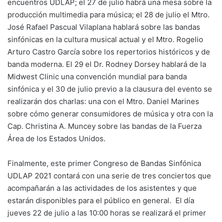
encuentros UDLAP; el 27 de julio habrá una mesa sobre la
producción multimedia para música; el 28 de julio el Mtro.
José Rafael Pascual Vilaplana hablará sobre las bandas
sinfónicas en la cultura musical actual y el Mtro. Rogelio
Arturo Castro García sobre los repertorios históricos y de
banda moderna. El 29 el Dr. Rodney Dorsey hablará de la
Midwest Clinic una convención mundial para banda
sinfónica y el 30 de julio previo a la clausura del evento se
realizarán dos charlas: una con el Mtro. Daniel Marines
sobre cómo generar consumidores de música y otra con la
Cap. Christina A. Muncey sobre las bandas de la Fuerza
Área de los Estados Unidos.
Finalmente, este primer Congreso de Bandas Sinfónica
UDLAP 2021 contará con una serie de tres conciertos que
acompañarán a las actividades de los asistentes y que
estarán disponibles para el público en general. El día
jueves 22 de julio a las 10:00 horas se realizará el primer