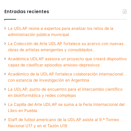
Entradas recientes
La UDLAP reúne a expertos para analizar los retos de la
administración pública municipal
La Colección de Arte UDLAP fortalece su acervo con nuevas
obras de artistas emergentes y consolidados
Académica UDLAP asesora un proyecto que creará dispositivo
capaz de clasificar episodios ansioso-depresivos
Académico de la UDLAP fortalece colaboración internacional
con estancia de investigación en Argentina
La UDLAP, punto de encuentro para el intercambio científico
en bioinformática y redes complejas
La Capilla del Arte UDLAP se suma a la Feria Internacional del
Libro en Puebla
Staff de futbol americano de la UDLAP asiste al 9.º Torneo
Nacional U17 y en el Tazón U19