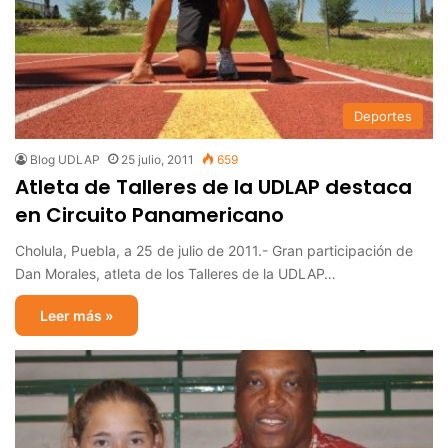
Deportes
Blog UDLAP
25 julio, 2011
659
Atleta de Talleres de la UDLAP destaca
en Circuito Panamericano
Cholula, Puebla, a 25 de julio de 2011.- Gran participación de
Dan Morales, atleta de los Talleres de la UDLAP…
Leer más »