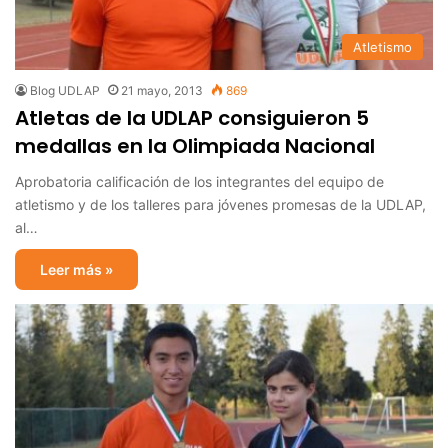
Atletismo
Blog UDLAP
21 mayo, 2013
869
Atletas de la UDLAP consiguieron 5
medallas en la Olimpiada Nacional
Aprobatoria calificación de los integrantes del equipo de
atletismo y de los talleres para jóvenes promesas de la UDLAP,
al…
Leer más »