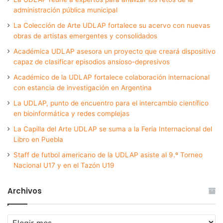
administración pública municipal
La Colección de Arte UDLAP fortalece su acervo con nuevas
obras de artistas emergentes y consolidados
Académica UDLAP asesora un proyecto que creará dispositivo
capaz de clasificar episodios ansioso-depresivos
Académico de la UDLAP fortalece colaboración internacional
con estancia de investigación en Argentina
La UDLAP, punto de encuentro para el intercambio científico
en bioinformática y redes complejas
La Capilla del Arte UDLAP se suma a la Feria Internacional del
Libro en Puebla
Staff de futbol americano de la UDLAP asiste al 9.º Torneo
Nacional U17 y en el Tazón U19
Archivos
Archivos