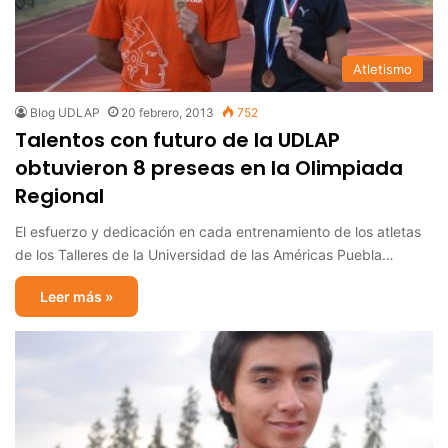
Atletismo
Blog UDLAP
20 febrero, 2013
752
Talentos con futuro de la UDLAP
obtuvieron 8 preseas en la Olimpiada
Regional
El esfuerzo y dedicación en cada entrenamiento de los atletas
de los Talleres de la Universidad de las Américas Puebla…
Leer más »