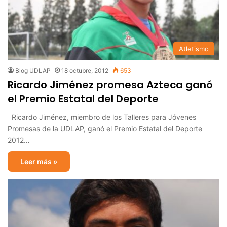
Atletismo
Blog UDLAP
18 octubre, 2012
653
Ricardo Jiménez promesa Azteca ganó
el Premio Estatal del Deporte
Ricardo Jiménez, miembro de los Talleres para Jóvenes
Promesas de la UDLAP, ganó el Premio Estatal del Deporte
2012…
Leer más »