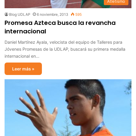
Atletismo
Blog UDLAP
6 noviembre, 2013
595
Promesa Azteca busca la revancha
internacional
Daniel Martínez Ayala, velocista del equipo de Talleres para
Jóvenes Promesas de la UDLAP, buscará su primera medalla
internacional en…
Leer más »