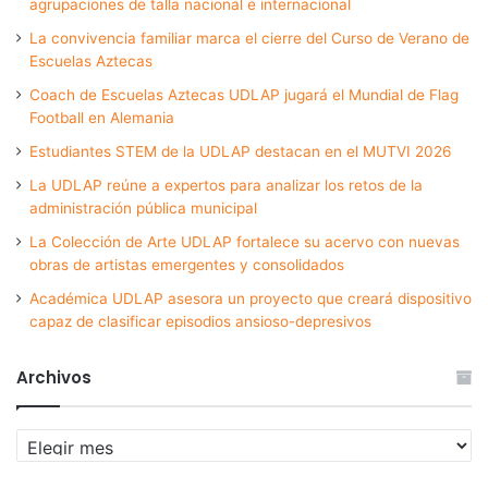
agrupaciones de talla nacional e internacional
La convivencia familiar marca el cierre del Curso de Verano de
Escuelas Aztecas
Coach de Escuelas Aztecas UDLAP jugará el Mundial de Flag
Football en Alemania
Estudiantes STEM de la UDLAP destacan en el MUTVI 2026
La UDLAP reúne a expertos para analizar los retos de la
administración pública municipal
La Colección de Arte UDLAP fortalece su acervo con nuevas
obras de artistas emergentes y consolidados
Académica UDLAP asesora un proyecto que creará dispositivo
capaz de clasificar episodios ansioso-depresivos
Archivos
Archivos