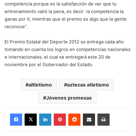
competencia porque es la satisfacción de ver que tu
entrenamiento valió la pena, es decir la competencia la
ganas por ti, mientras que el premio es algo que la gente
reconoce”.
El Premio Estatal del Deporte 2012 se entrega cada año
tomando en cuenta los logros en competencias nacionales
e internacionales, el cual se entregará este 20 de
noviembre por el Gobernador del Estado.
altletismo
aztecas atletismo
Jóvenes promesas
LinkedIn
Pinterest
Reddit
Share via Email
Print