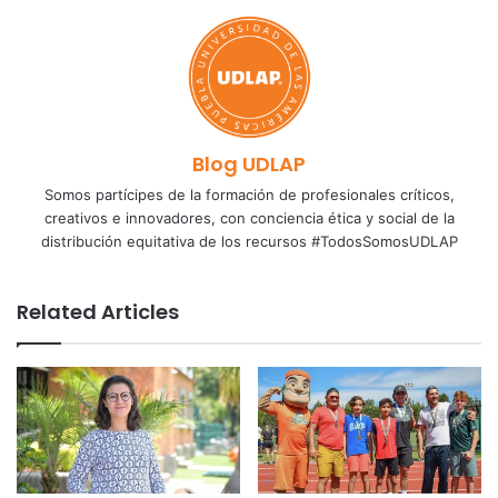
Blog UDLAP
Somos partícipes de la formación de profesionales críticos,
creativos e innovadores, con conciencia ética y social de la
distribución equitativa de los recursos #TodosSomosUDLAP
Related Articles