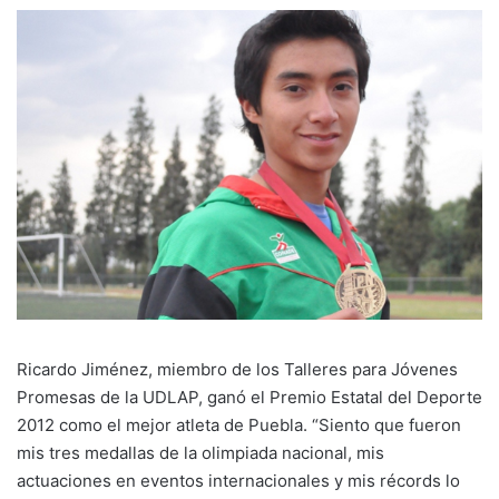
Ricardo Jiménez, miembro de los Talleres para Jóvenes
Promesas de la UDLAP, ganó el Premio Estatal del Deporte
2012 como el mejor atleta de Puebla. “Siento que fueron
mis tres medallas de la olimpiada nacional, mis
actuaciones en eventos internacionales y mis récords lo