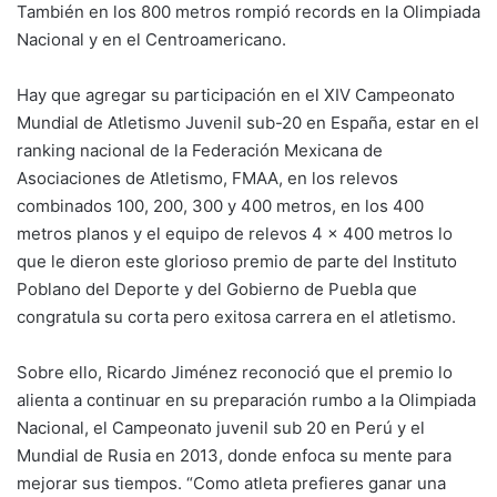
También en los 800 metros rompió records en la Olimpiada
Nacional y en el Centroamericano.
Hay que agregar su participación en el XIV Campeonato
Mundial de Atletismo Juvenil sub-20 en España, estar en el
ranking nacional de la Federación Mexicana de
Asociaciones de Atletismo, FMAA, en los relevos
combinados 100, 200, 300 y 400 metros, en los 400
metros planos y el equipo de relevos 4 x 400 metros lo
que le dieron este glorioso premio de parte del Instituto
Poblano del Deporte y del Gobierno de Puebla que
congratula su corta pero exitosa carrera en el atletismo.
Sobre ello, Ricardo Jiménez reconoció que el premio lo
alienta a continuar en su preparación rumbo a la Olimpiada
Nacional, el Campeonato juvenil sub 20 en Perú y el
Mundial de Rusia en 2013, donde enfoca su mente para
mejorar sus tiempos. “Como atleta prefieres ganar una