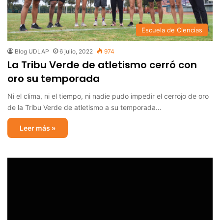
Escuela de Ciencias
Blog UDLAP
6 julio, 2022
974
La Tribu Verde de atletismo cerró con
oro su temporada
Ni el clima, ni el tiempo, ni nadie pudo impedir el cerrojo de oro
de la Tribu Verde de atletismo a su temporada…
Leer más »