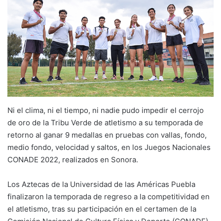
Ni el clima, ni el tiempo, ni nadie pudo impedir el cerrojo
de oro de la Tribu Verde de atletismo a su temporada de
retorno al ganar 9 medallas en pruebas con vallas, fondo,
medio fondo, velocidad y saltos, en los Juegos Nacionales
CONADE 2022, realizados en Sonora.
Los Aztecas de la Universidad de las Américas Puebla
finalizaron la temporada de regreso a la competitividad en
el atletismo, tras su participación en el certamen de la