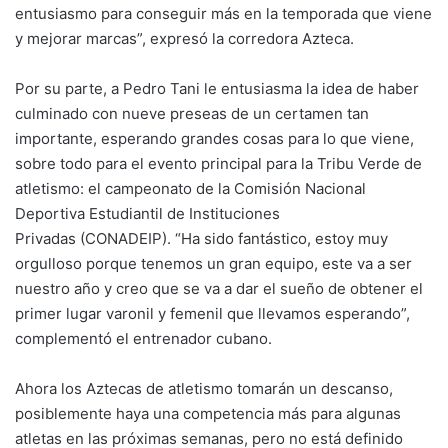
entusiasmo para conseguir más en la temporada que viene
y mejorar marcas”, expresó la corredora Azteca.
Por su parte, a Pedro Tani le entusiasma la idea de haber
culminado con nueve preseas de un certamen tan
importante, esperando grandes cosas para lo que viene,
sobre todo para el evento principal para la Tribu Verde de
atletismo: el campeonato de la Comisión Nacional
Deportiva Estudiantil de Instituciones
Privadas (CONADEIP). “Ha sido fantástico, estoy muy
orgulloso porque tenemos un gran equipo, este va a ser
nuestro año y creo que se va a dar el sueño de obtener el
primer lugar varonil y femenil que llevamos esperando”,
complementó el entrenador cubano.
Ahora los Aztecas de atletismo tomarán un descanso,
posiblemente haya una competencia más para algunas
atletas en las próximas semanas, pero no está definido