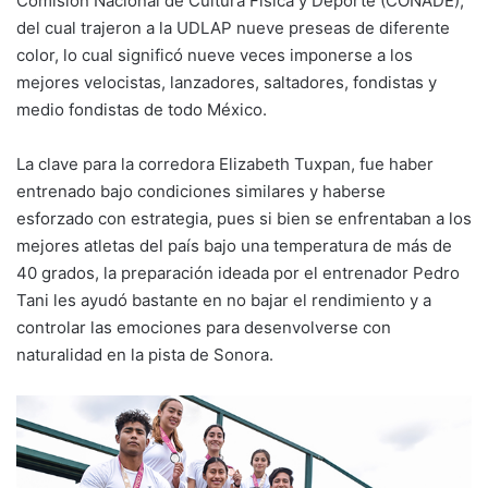
Comisión Nacional de Cultura Física y Deporte (CONADE),
del cual trajeron a la UDLAP nueve preseas de diferente
color, lo cual significó nueve veces imponerse a los
mejores velocistas, lanzadores, saltadores, fondistas y
medio fondistas de todo México.
La clave para la corredora Elizabeth Tuxpan, fue haber
entrenado bajo condiciones similares y haberse
esforzado con estrategia, pues si bien se enfrentaban a los
mejores atletas del país bajo una temperatura de más de
40 grados, la preparación ideada por el entrenador Pedro
Tani les ayudó bastante en no bajar el rendimiento y a
controlar las emociones para desenvolverse con
naturalidad en la pista de Sonora.