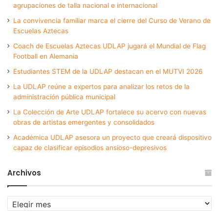
agrupaciones de talla nacional e internacional
La convivencia familiar marca el cierre del Curso de Verano de
Escuelas Aztecas
Coach de Escuelas Aztecas UDLAP jugará el Mundial de Flag
Football en Alemania
Estudiantes STEM de la UDLAP destacan en el MUTVI 2026
La UDLAP reúne a expertos para analizar los retos de la
administración pública municipal
La Colección de Arte UDLAP fortalece su acervo con nuevas
obras de artistas emergentes y consolidados
Académica UDLAP asesora un proyecto que creará dispositivo
capaz de clasificar episodios ansioso-depresivos
Archivos
Archivos