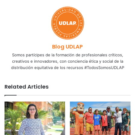
Blog UDLAP
Somos partícipes de la formación de profesionales críticos,
creativos e innovadores, con conciencia ética y social de la
distribución equitativa de los recursos #TodosSomosUDLAP
Related Articles