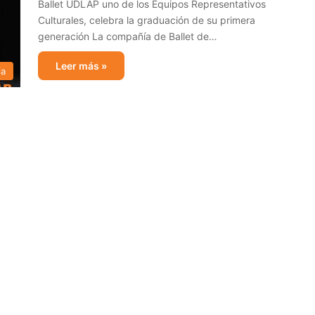
Ballet UDLAP uno de los Equipos Representativos
Culturales, celebra la graduación de su primera
generación La compañía de Ballet de…
Leer más »
ia