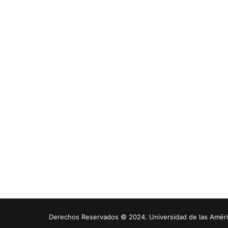
Derechos Reservados © 2024. Universidad de las América