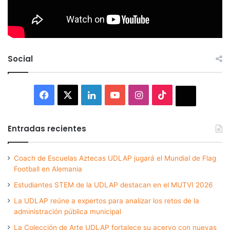
Social
Facebook
X
LinkedIn
YouTube
Instagram
TikTok
Thread
Entradas recientes
Coach de Escuelas Aztecas UDLAP jugará el Mundial de Flag
Football en Alemania
Estudiantes STEM de la UDLAP destacan en el MUTVI 2026
La UDLAP reúne a expertos para analizar los retos de la
administración pública municipal
La Colección de Arte UDLAP fortalece su acervo con nuevas