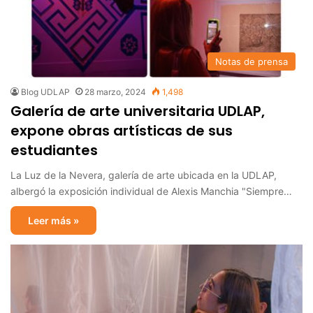
Notas de prensa
Blog UDLAP
28 marzo, 2024
1,498
Galería de arte universitaria UDLAP,
expone obras artísticas de sus
estudiantes
La Luz de la Nevera, galería de arte ubicada en la UDLAP,
albergó la exposición individual de Alexis Manchia "Siempre…
Leer más »