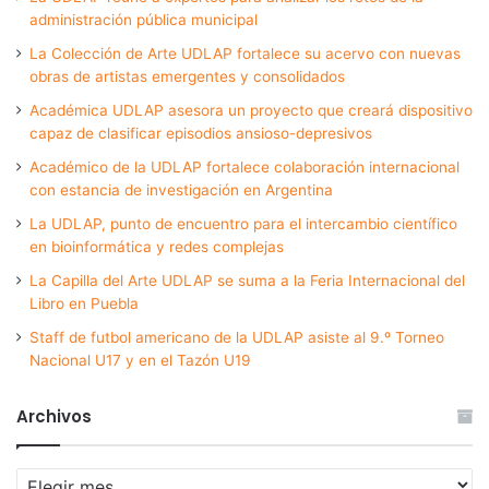
administración pública municipal
La Colección de Arte UDLAP fortalece su acervo con nuevas
obras de artistas emergentes y consolidados
Académica UDLAP asesora un proyecto que creará dispositivo
capaz de clasificar episodios ansioso-depresivos
Académico de la UDLAP fortalece colaboración internacional
con estancia de investigación en Argentina
La UDLAP, punto de encuentro para el intercambio científico
en bioinformática y redes complejas
La Capilla del Arte UDLAP se suma a la Feria Internacional del
Libro en Puebla
Staff de futbol americano de la UDLAP asiste al 9.º Torneo
Nacional U17 y en el Tazón U19
Archivos
Archivos