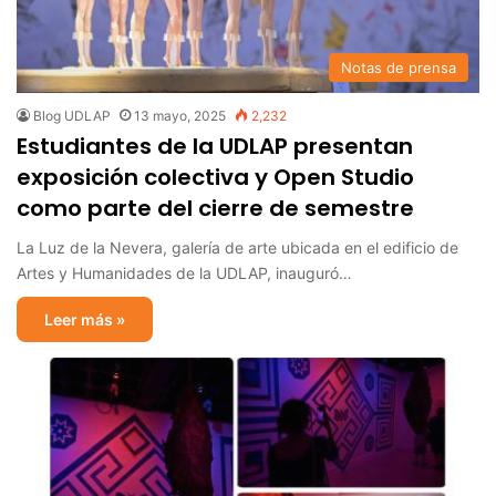
Notas de prensa
Blog UDLAP
13 mayo, 2025
2,232
Estudiantes de la UDLAP presentan
exposición colectiva y Open Studio
como parte del cierre de semestre
La Luz de la Nevera, galería de arte ubicada en el edificio de
Artes y Humanidades de la UDLAP, inauguró…
Leer más »