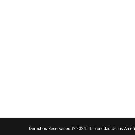
Derechos Reservados © 2024. Universidad de las América