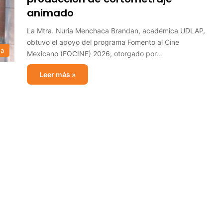
animado
La Mtra. Nuria Menchaca Brandan, académica UDLAP,
obtuvo el apoyo del programa Fomento al Cine
sa
Mexicano (FOCINE) 2026, otorgado por…
Leer más »