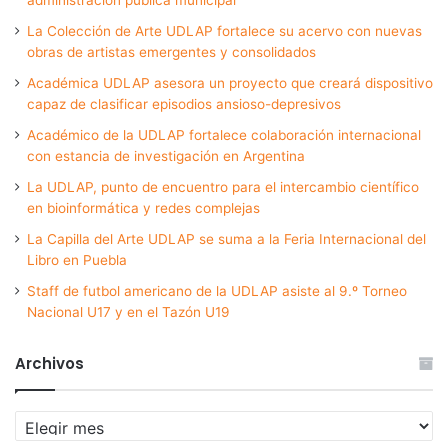
La Colección de Arte UDLAP fortalece su acervo con nuevas
obras de artistas emergentes y consolidados
Académica UDLAP asesora un proyecto que creará dispositivo
capaz de clasificar episodios ansioso-depresivos
Académico de la UDLAP fortalece colaboración internacional
con estancia de investigación en Argentina
La UDLAP, punto de encuentro para el intercambio científico
en bioinformática y redes complejas
La Capilla del Arte UDLAP se suma a la Feria Internacional del
Libro en Puebla
Staff de futbol americano de la UDLAP asiste al 9.º Torneo
Nacional U17 y en el Tazón U19
Archivos
Archivos