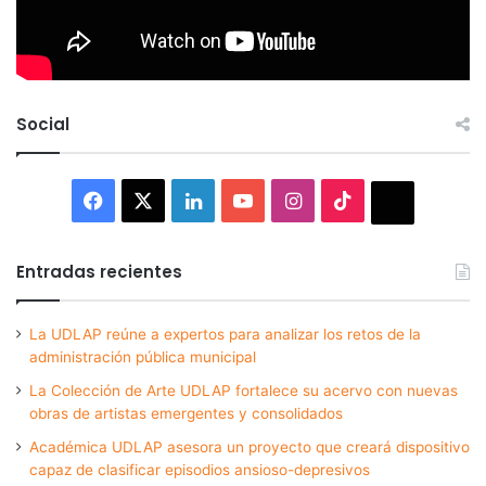
Social
Facebook
X
LinkedIn
YouTube
Instagram
TikTok
Thread
Entradas recientes
La UDLAP reúne a expertos para analizar los retos de la
administración pública municipal
La Colección de Arte UDLAP fortalece su acervo con nuevas
obras de artistas emergentes y consolidados
Académica UDLAP asesora un proyecto que creará dispositivo
capaz de clasificar episodios ansioso-depresivos