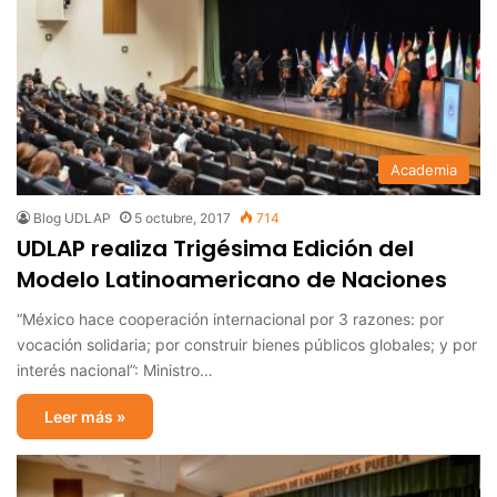
Academia
Blog UDLAP
5 octubre, 2017
714
UDLAP realiza Trigésima Edición del
Modelo Latinoamericano de Naciones
“México hace cooperación internacional por 3 razones: por
vocación solidaria; por construir bienes públicos globales; y por
interés nacional”: Ministro…
Leer más »