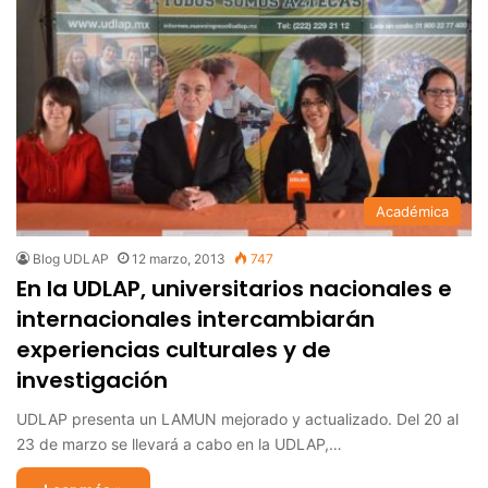
Académica
Blog UDLAP
12 marzo, 2013
747
En la UDLAP, universitarios nacionales e
internacionales intercambiarán
experiencias culturales y de
investigación
UDLAP presenta un LAMUN mejorado y actualizado. Del 20 al
23 de marzo se llevará a cabo en la UDLAP,…