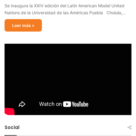
Se inaugura la XXIV edición del Latin American Model United
Nations de la Universidad de las Américas Puebla Cholula,…
Leer más »
Social