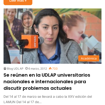
Leer más »
Académica
Blog UDLAP
6 marzo, 2012
733
Se reúnen en la UDLAP universitarios
nacionales e internacionales para
discutir problemas actuales
Del 14 al 17 de marzo se llevará a cabo la XXV edición del
LAMUN Del 14 al 17 de…