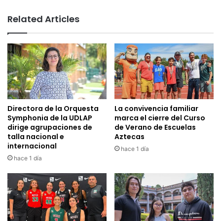
Related Articles
Directora de la Orquesta
La convivencia familiar
Symphonia de la UDLAP
marca el cierre del Curso
dirige agrupaciones de
de Verano de Escuelas
talla nacional e
Aztecas
internacional
hace 1 día
hace 1 día