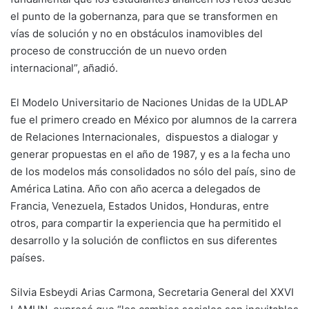
el punto de la gobernanza, para que se transformen en
vías de solución y no en obstáculos inamovibles del
proceso de construcción de un nuevo orden
internacional”, añadió.
El Modelo Universitario de Naciones Unidas de la UDLAP
fue el primero creado en México por alumnos de la carrera
de Relaciones Internacionales, dispuestos a dialogar y
generar propuestas en el año de 1987, y es a la fecha uno
de los modelos más consolidados no sólo del país, sino de
América Latina. Año con año acerca a delegados de
Francia, Venezuela, Estados Unidos, Honduras, entre
otros, para compartir la experiencia que ha permitido el
desarrollo y la solución de conflictos en sus diferentes
países.
Silvia Esbeydi Arias Carmona, Secretaria General del XXVI