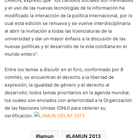
LAMUN, expresó que “los cambios sociales son inevitables
y el uso de las nuevas tecnologías de la información ha
modificado la interacción de la política internacional, por lo
cual esta edición se renueva y se vuelve interdisciplinaria
al abrir la invitación a todas las licenciaturas de la
universidad y dar un mayor énfasis a la discusión de las
nuevas políticas y el desarrollo de la vida cotidiana en el
mundo entero”.
Entre los temas a discutir en el foro, conformado por 8
comités, se encuentran el derecho a la libertad de
expresión, la igualdad de género y el derecho al
desarrollo; todos temas prioritarios en la agenda mundial,
los cuales son enviados con anterioridad a la Organización
de las Naciones Unidas (ONU) para obtener su
certificación.
lamun
LAMUN 2013