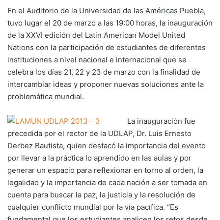
En el Auditorio de la Universidad de las Américas Puebla,
tuvo lugar el 20 de marzo a las 19:00 horas, la inauguración
de la XXVI edición del Latin American Model United
Nations con la participación de estudiantes de diferentes
instituciones a nivel nacional e internacional que se
celebra los días 21, 22 y 23 de marzo con la finalidad de
intercambiar ideas y proponer nuevas soluciones ante la
problemática mundial.
La inauguración fue
precedida por el rector de la UDLAP, Dr. Luis Ernesto
Derbez Bautista, quien destacó la importancia del evento
por llevar a la práctica lo aprendido en las aulas y por
generar un espacio para reflexionar en torno al orden, la
legalidad y la importancia de cada nación a ser tomada en
cuenta para buscar la paz, la justicia y la resolución de
cualquier conflicto mundial por la vía pacífica. “Es
fundamental que los estudiantes analicen los retos desde