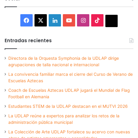
Facebook
X
LinkedIn
YouTube
Instagram
TikTok
Thread
Entradas recientes
Directora de la Orquesta Symphonia de la UDLAP dirige
agrupaciones de talla nacional e internacional
La convivencia familiar marca el cierre del Curso de Verano de
Escuelas Aztecas
Coach de Escuelas Aztecas UDLAP jugará el Mundial de Flag
Football en Alemania
Estudiantes STEM de la UDLAP destacan en el MUTVI 2026
La UDLAP reúne a expertos para analizar los retos de la
administración pública municipal
La Colección de Arte UDLAP fortalece su acervo con nuevas