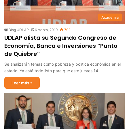
Academia
Blog UDLAP
6 marzo, 2019
792
UDLAP alista su Segundo Congreso de
Economía, Banca e Inversiones “Punto
de Quiebre”
Se analizarán temas como pobreza y política económica en el
estado. Ya está todo listo para que este jueves 14…
Leer más »