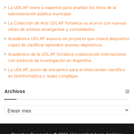
La UDLAP reúne a expertos para analizar los retos de la
administración pública municipal
La Colección de Arte UDLAP fortalece su acervo con nuevas
obras de artistas emergentes y consolidados
Académica UDLAP asesora un proyecto que creará dispositivo
capaz de clasificar episodios ansioso-depresivos
Académico de la UDLAP fortalece colaboración internacional
con estancia de investigación en Argentina
La UDLAP, punto de encuentro para el intercambio científico
en bioinformática y redes complejas
Archivos
Archivos