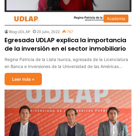
Academia
Blog UDLAP
20 julio, 2022
767
Egresada UDLAP explica la importancia
de la inversión en el sector inmobiliario
Regina Patricia de la Llata Isunza, egresada de la Licenciatura
en Banca e Inversiones de la Universidad de las Américas…
Leer más »