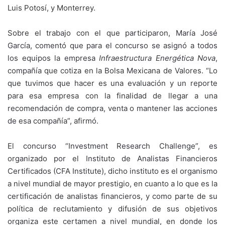
Luis Potosí, y Monterrey.
Sobre el trabajo con el que participaron, María José
García, comentó que para el concurso se asignó a todos
los equipos la empresa
Infraestructura Energética Nova
,
compañía que cotiza en la Bolsa Mexicana de Valores. “Lo
que tuvimos que hacer es una evaluación y un reporte
para esa empresa con la finalidad de llegar a una
recomendación de compra, venta o mantener las acciones
de esa compañía”, afirmó.
El concurso “Investment Research Challenge”, es
organizado por el Instituto de Analistas Financieros
Certificados (CFA Institute), dicho instituto es el organismo
a nivel mundial de mayor prestigio, en cuanto a lo que es la
certificación de analistas financieros, y como parte de su
política de reclutamiento y difusión de sus objetivos
organiza este certamen a nivel mundial, en donde los