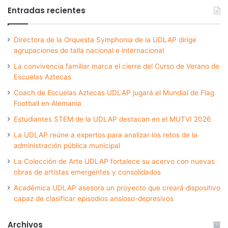
Entradas recientes
Directora de la Orquesta Symphonia de la UDLAP dirige
agrupaciones de talla nacional e internacional
La convivencia familiar marca el cierre del Curso de Verano de
Escuelas Aztecas
Coach de Escuelas Aztecas UDLAP jugará el Mundial de Flag
Football en Alemania
Estudiantes STEM de la UDLAP destacan en el MUTVI 2026
La UDLAP reúne a expertos para analizar los retos de la
administración pública municipal
La Colección de Arte UDLAP fortalece su acervo con nuevas
obras de artistas emergentes y consolidados
Académica UDLAP asesora un proyecto que creará dispositivo
capaz de clasificar episodios ansioso-depresivos
Archivos