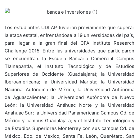
Los estudiantes UDLAP tuvieron previamente que superar
la etapa estatal, enfrentándose a 19 universidades del país,
para llegar a la gran final del CFA Institute Research
Challenge 2015. Entre las universidades que participaron
se encuentran: la Escuela Bancaria Comercial Campus
Tlalnepantla, el Instituto Tecnológico y de Estudios
Superiores de Occidente (Guadalajara); la Universidad
Iberoamericana; la Universidad Marista; la Universidad
Nacional Autónoma de México; la Universidad Autónoma
de Aguascalientes; la Universidad Autónoma de Nuevo
León; la Universidad Anáhuac Norte y la Universidad
Anáhuac Sur; la Universidad Panamericana Campus Cd. de
México y campus Guadalajara; y el Instituto Tecnológico y
de Estudios Superiores Monterrey con sus campus Cd. de
México, Edo. de México, Santa Fe, León, Querétaro, San