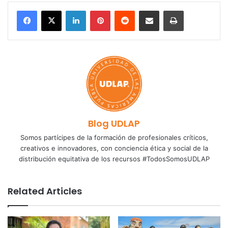
LinkedIn
Pinterest
Reddit
Share via Email
Print
Blog UDLAP
Somos partícipes de la formación de profesionales críticos,
creativos e innovadores, con conciencia ética y social de la
distribución equitativa de los recursos #TodosSomosUDLAP
Related Articles