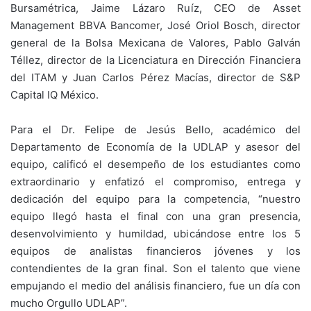
Bursamétrica, Jaime Lázaro Ruíz, CEO de Asset
Management BBVA Bancomer, José Oriol Bosch, director
general de la Bolsa Mexicana de Valores, Pablo Galván
Téllez, director de la Licenciatura en Dirección Financiera
del ITAM y Juan Carlos Pérez Macías, director de S&P
Capital IQ México.
Para el Dr. Felipe de Jesús Bello, académico del
Departamento de Economía de la UDLAP y asesor del
equipo, calificó el desempeño de los estudiantes como
extraordinario y enfatizó el compromiso, entrega y
dedicación del equipo para la competencia, “nuestro
equipo llegó hasta el final con una gran presencia,
desenvolvimiento y humildad, ubicándose entre los 5
equipos de analistas financieros jóvenes y los
contendientes de la gran final. Son el talento que viene
empujando el medio del análisis financiero, fue un día con
mucho Orgullo UDLAP”.