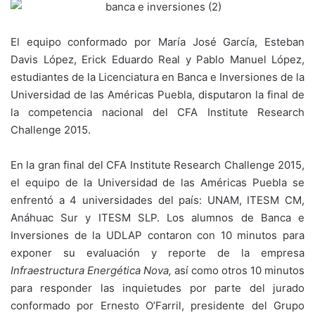
El equipo conformado por María José García, Esteban
Davis López, Erick Eduardo Real y Pablo Manuel López,
estudiantes de la Licenciatura en Banca e Inversiones de la
Universidad de las Américas Puebla, disputaron la final de
la competencia nacional del CFA Institute Research
Challenge 2015.
En la gran final del CFA Institute Research Challenge 2015,
el equipo de la Universidad de las Américas Puebla se
enfrentó a 4 universidades del país: UNAM, ITESM CM,
Anáhuac Sur y ITESM SLP. Los alumnos de Banca e
Inversiones de la UDLAP contaron con 10 minutos para
exponer su evaluación y reporte de la empresa
Infraestructura Energética Nova,
así como otros 10 minutos
para responder las inquietudes por parte del jurado
conformado por Ernesto O’Farril, presidente del Grupo