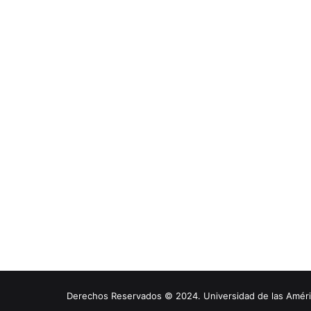
Derechos Reservados © 2024. Universidad de las América