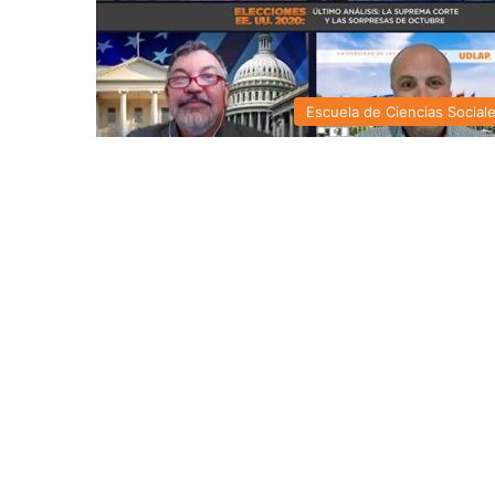
Escuela de Ciencias Social