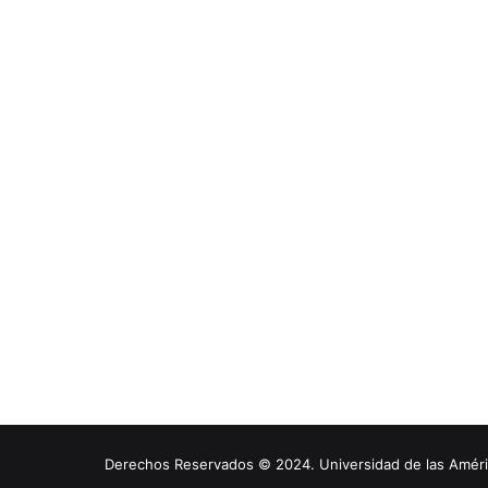
Derechos Reservados © 2024. Universidad de las América