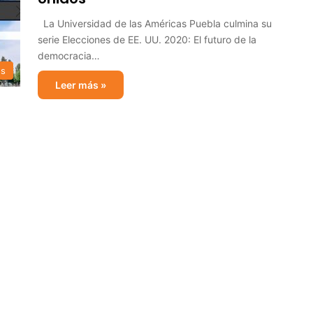
La Universidad de las Américas Puebla culmina su
serie Elecciones de EE. UU. 2020: El futuro de la
democracia…
es
Leer más »