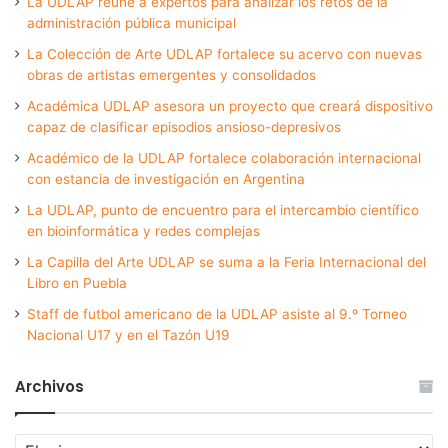
La UDLAP reúne a expertos para analizar los retos de la
administración pública municipal
La Colección de Arte UDLAP fortalece su acervo con nuevas
obras de artistas emergentes y consolidados
Académica UDLAP asesora un proyecto que creará dispositivo
capaz de clasificar episodios ansioso-depresivos
Académico de la UDLAP fortalece colaboración internacional
con estancia de investigación en Argentina
La UDLAP, punto de encuentro para el intercambio científico
en bioinformática y redes complejas
La Capilla del Arte UDLAP se suma a la Feria Internacional del
Libro en Puebla
Staff de futbol americano de la UDLAP asiste al 9.º Torneo
Nacional U17 y en el Tazón U19
Archivos
Archivos