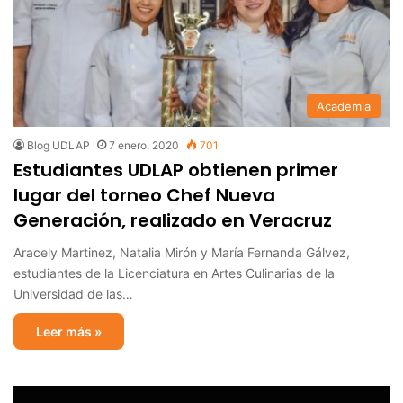
Academia
Blog UDLAP
7 enero, 2020
701
Estudiantes UDLAP obtienen primer
lugar del torneo Chef Nueva
Generación, realizado en Veracruz
Aracely Martinez, Natalia Mirón y María Fernanda Gálvez,
estudiantes de la Licenciatura en Artes Culinarias de la
Universidad de las…
Leer más »