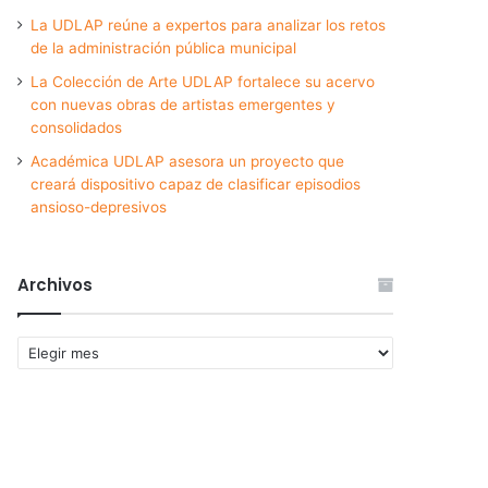
La UDLAP reúne a expertos para analizar los retos
de la administración pública municipal
La Colección de Arte UDLAP fortalece su acervo
con nuevas obras de artistas emergentes y
consolidados
Académica UDLAP asesora un proyecto que
creará dispositivo capaz de clasificar episodios
ansioso-depresivos
Archivos
Archivos