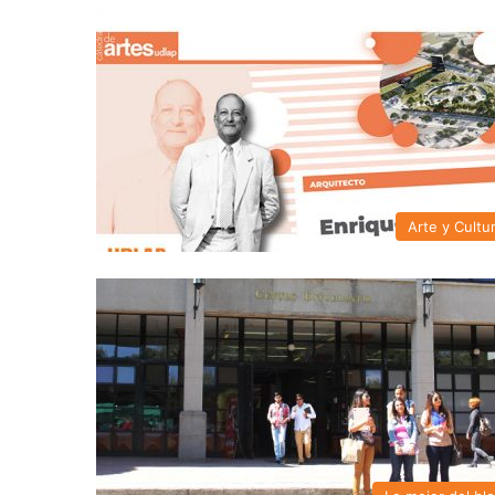
Arte y Cultu