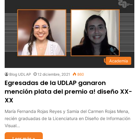
Academia
Blog UDLAP
12 diciembre, 2021
860
Egresadas de la UDLAP ganaron
mención plata del premio a! diseño XX-
XX
María Fernanda Rojas Reyes y Samia del Carmen Rojas Mena,
recién graduadas de la Licenciatura en Diseño de Información
Visual…
Leer más »