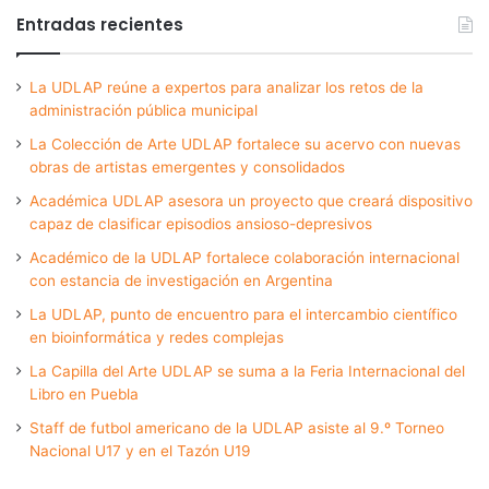
Entradas recientes
La UDLAP reúne a expertos para analizar los retos de la
administración pública municipal
La Colección de Arte UDLAP fortalece su acervo con nuevas
obras de artistas emergentes y consolidados
Académica UDLAP asesora un proyecto que creará dispositivo
capaz de clasificar episodios ansioso-depresivos
Académico de la UDLAP fortalece colaboración internacional
con estancia de investigación en Argentina
La UDLAP, punto de encuentro para el intercambio científico
en bioinformática y redes complejas
La Capilla del Arte UDLAP se suma a la Feria Internacional del
Libro en Puebla
Staff de futbol americano de la UDLAP asiste al 9.º Torneo
Nacional U17 y en el Tazón U19