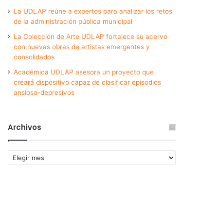
La UDLAP reúne a expertos para analizar los retos
de la administración pública municipal
La Colección de Arte UDLAP fortalece su acervo
con nuevas obras de artistas emergentes y
consolidados
Académica UDLAP asesora un proyecto que
creará dispositivo capaz de clasificar episodios
ansioso-depresivos
Archivos
Archivos