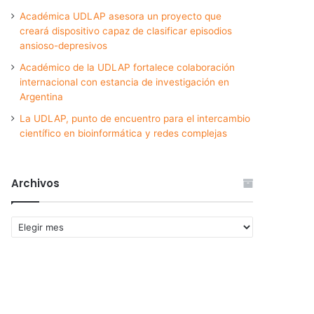
Académica UDLAP asesora un proyecto que
creará dispositivo capaz de clasificar episodios
ansioso-depresivos
Académico de la UDLAP fortalece colaboración
internacional con estancia de investigación en
Argentina
La UDLAP, punto de encuentro para el intercambio
científico en bioinformática y redes complejas
Archivos
Archivos