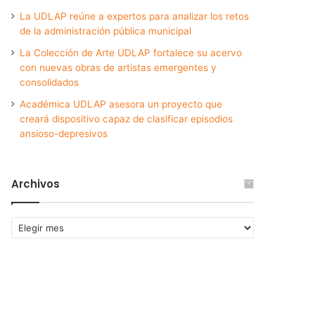
La UDLAP reúne a expertos para analizar los retos
de la administración pública municipal
La Colección de Arte UDLAP fortalece su acervo
con nuevas obras de artistas emergentes y
consolidados
Académica UDLAP asesora un proyecto que
creará dispositivo capaz de clasificar episodios
ansioso-depresivos
Archivos
Archivos