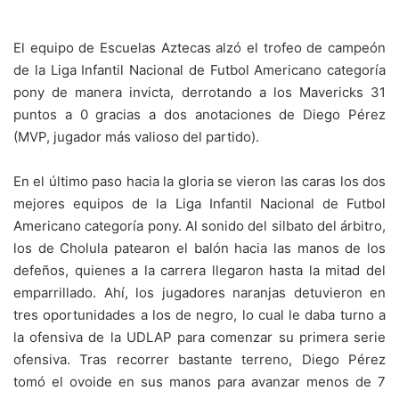
El equipo de Escuelas Aztecas alzó el trofeo de campeón
de la Liga Infantil Nacional de Futbol Americano categoría
pony de manera invicta, derrotando a los Mavericks 31
puntos a 0 gracias a dos anotaciones de Diego Pérez
(MVP, jugador más valioso del partido).
En el último paso hacia la gloria se vieron las caras los dos
mejores equipos de la Liga Infantil Nacional de Futbol
Americano categoría pony. Al sonido del silbato del árbitro,
los de Cholula patearon el balón hacia las manos de los
defeños, quienes a la carrera llegaron hasta la mitad del
emparrillado. Ahí, los jugadores naranjas detuvieron en
tres oportunidades a los de negro, lo cual le daba turno a
la ofensiva de la UDLAP para comenzar su primera serie
ofensiva. Tras recorrer bastante terreno, Diego Pérez
tomó el ovoide en sus manos para avanzar menos de 7