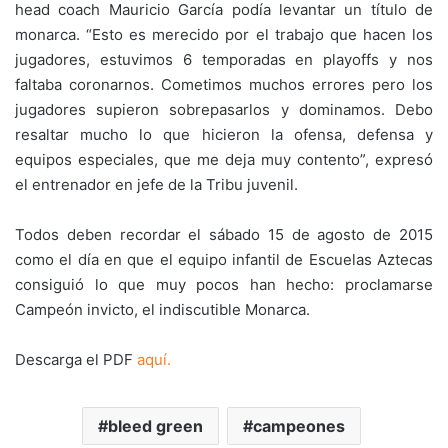
head coach Mauricio García podía levantar un título de
monarca. “Esto es merecido por el trabajo que hacen los
jugadores, estuvimos 6 temporadas en playoffs y nos
faltaba coronarnos. Cometimos muchos errores pero los
jugadores supieron sobrepasarlos y dominamos. Debo
resaltar mucho lo que hicieron la ofensa, defensa y
equipos especiales, que me deja muy contento”, expresó
el entrenador en jefe de la Tribu juvenil.
Todos deben recordar el sábado 15 de agosto de 2015
como el día en que el equipo infantil de Escuelas Aztecas
consiguió lo que muy pocos han hecho: proclamarse
Campeón invicto, el indiscutible Monarca.
Descarga el PDF
aquí.
bleed green
campeones