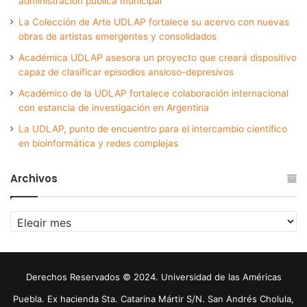
administración pública municipal
La Colección de Arte UDLAP fortalece su acervo con nuevas
obras de artistas emergentes y consolidados
Académica UDLAP asesora un proyecto que creará dispositivo
capaz de clasificar episodios ansioso-depresivos
Académico de la UDLAP fortalece colaboración internacional
con estancia de investigación en Argentina
La UDLAP, punto de encuentro para el intercambio científico
en bioinformática y redes complejas
Archivos
Archivos
Derechos Reservados © 2024. Universidad de las Américas
Puebla. Ex hacienda Sta. Catarina Mártir S/N. San Andrés Cholula,