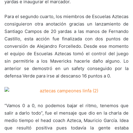
yardas e inaugurar el marcador.
Para el segundo cuarto, los miembros de Escuelas Aztecas
consiguieron otra anotación gracias un lanzamiento de
Santiago Campos de 20 yardas a las manos de Fernando
Castillo, esta acción fue finalizada con dos puntos de
conversión de Alejandro Forcelledo. Desde ese momento
el equipo de Escuelas Aztecas tomó el control del juego
sin permitirle a los Mavericks hacerle daño alguno. Lo
anterior se demostró en un safety conseguido por la
defensa Verde para irse al descanso 16 puntos a 0.
“Vamos 0 a 0, no podemos bajar el ritmo, tenemos que
salir a darlo todo”, fue el mensaje que dio en la charla de
medio tiempo el head coach Azteca, Mauricio García. Idea
que resultó positiva pues todavía la gente estaba