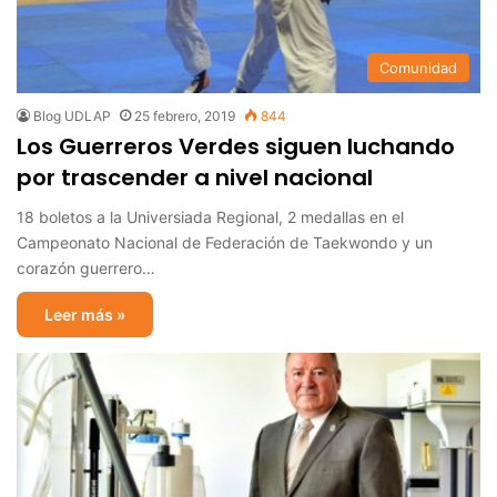
Comunidad
Blog UDLAP
25 febrero, 2019
844
Los Guerreros Verdes siguen luchando
por trascender a nivel nacional
18 boletos a la Universiada Regional, 2 medallas en el
Campeonato Nacional de Federación de Taekwondo y un
corazón guerrero…
Leer más »