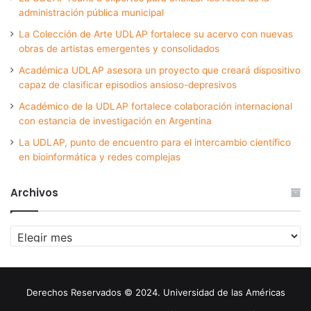
administración pública municipal
La Colección de Arte UDLAP fortalece su acervo con nuevas
obras de artistas emergentes y consolidados
Académica UDLAP asesora un proyecto que creará dispositivo
capaz de clasificar episodios ansioso-depresivos
Académico de la UDLAP fortalece colaboración internacional
con estancia de investigación en Argentina
La UDLAP, punto de encuentro para el intercambio científico
en bioinformática y redes complejas
Archivos
Archivos
Derechos Reservados © 2024. Universidad de las Américas