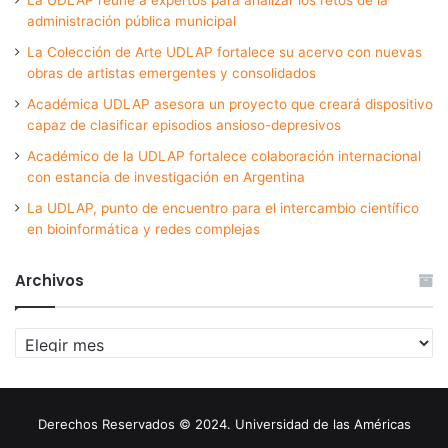
administración pública municipal
La Colección de Arte UDLAP fortalece su acervo con nuevas
obras de artistas emergentes y consolidados
Académica UDLAP asesora un proyecto que creará dispositivo
capaz de clasificar episodios ansioso-depresivos
Académico de la UDLAP fortalece colaboración internacional
con estancia de investigación en Argentina
La UDLAP, punto de encuentro para el intercambio científico
en bioinformática y redes complejas
Archivos
Archivos
Derechos Reservados © 2024. Universidad de las Américas