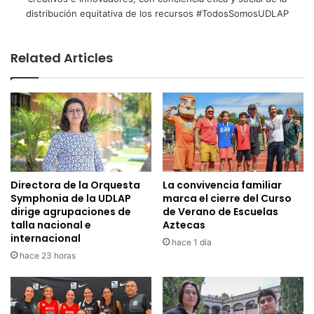
distribución equitativa de los recursos #TodosSomosUDLAP
Related Articles
Directora de la Orquesta
La convivencia familiar
Symphonia de la UDLAP
marca el cierre del Curso
dirige agrupaciones de
de Verano de Escuelas
talla nacional e
Aztecas
internacional
hace 1 día
hace 23 horas