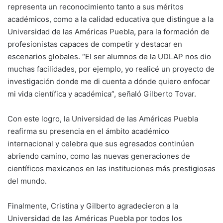
representa un reconocimiento tanto a sus méritos
académicos, como a la calidad educativa que distingue a la
Universidad de las Américas Puebla, para la formación de
profesionistas capaces de competir y destacar en
escenarios globales. “El ser alumnos de la UDLAP nos dio
muchas facilidades, por ejemplo, yo realicé un proyecto de
investigación donde me di cuenta a dónde quiero enfocar
mi vida científica y académica”, señaló Gilberto Tovar.
Con este logro, la Universidad de las Américas Puebla
reafirma su presencia en el ámbito académico
internacional y celebra que sus egresados continúen
abriendo camino, como las nuevas generaciones de
científicos mexicanos en las instituciones más prestigiosas
del mundo.
Finalmente, Cristina y Gilberto agradecieron a la
Universidad de las Américas Puebla por todos los