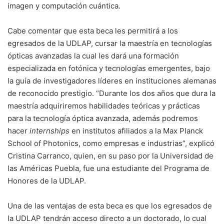
imagen y computación cuántica.
Cabe comentar que esta beca les permitirá a los
egresados de la UDLAP, cursar la maestría en tecnologías
ópticas avanzadas la cual les dará una formación
especializada en fotónica y tecnologías emergentes, bajo
la guía de investigadores líderes en instituciones alemanas
de reconocido prestigio. “Durante los dos años que dura la
maestría adquiriremos habilidades teóricas y prácticas
para la tecnología óptica avanzada, además podremos
hacer
internships
en institutos afiliados a la Max Planck
School of Photonics, como empresas e industrias”, explicó
Cristina Carranco, quien, en su paso por la Universidad de
las Américas Puebla, fue una estudiante del Programa de
Honores de la UDLAP.
Una de las ventajas de esta beca es que los egresados de
la UDLAP tendrán acceso directo a un doctorado, lo cual