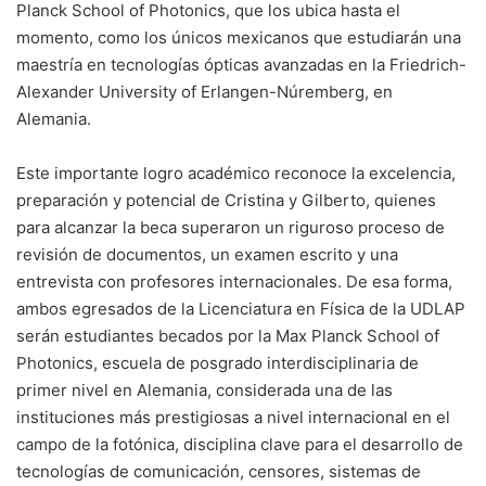
Planck School of Photonics, que los ubica hasta el
momento, como los únicos mexicanos que estudiarán una
maestría en tecnologías ópticas avanzadas en la Friedrich-
Alexander University of Erlangen-Núremberg, en
Alemania.
Este importante logro académico reconoce la excelencia,
preparación y potencial de Cristina y Gilberto, quienes
para alcanzar la beca superaron un riguroso proceso de
revisión de documentos, un examen escrito y una
entrevista con profesores internacionales. De esa forma,
ambos egresados de la Licenciatura en Física de la UDLAP
serán estudiantes becados por la Max Planck School of
Photonics, escuela de posgrado interdisciplinaria de
primer nivel en Alemania, considerada una de las
instituciones más prestigiosas a nivel internacional en el
campo de la fotónica, disciplina clave para el desarrollo de
tecnologías de comunicación, censores, sistemas de