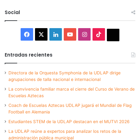
Social
Facebook
X
LinkedIn
YouTube
Instagram
TikTok
Thread
Entradas recientes
Directora de la Orquesta Symphonia de la UDLAP dirige
agrupaciones de talla nacional e internacional
La convivencia familiar marca el cierre del Curso de Verano de
Escuelas Aztecas
Coach de Escuelas Aztecas UDLAP jugará el Mundial de Flag
Football en Alemania
Estudiantes STEM de la UDLAP destacan en el MUTVI 2026
La UDLAP reúne a expertos para analizar los retos de la
administración pública municipal