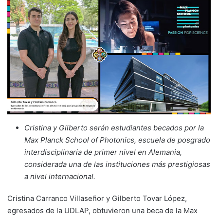
Cristina y Gilberto serán estudiantes becados por la
Max Planck School of Photonics, escuela de posgrado
interdisciplinaria de primer nivel en Alemania,
considerada una de las instituciones más prestigiosas
a nivel internacional.
Cristina Carranco Villaseñor y Gilberto Tovar López,
egresados de la UDLAP, obtuvieron una beca de la Max