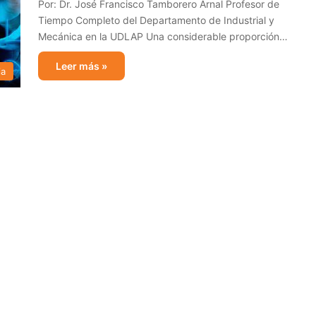
Por: Dr. José Francisco Tamborero Arnal Profesor de
Tiempo Completo del Departamento de Industrial y
Mecánica en la UDLAP Una considerable proporción…
Leer más »
ia