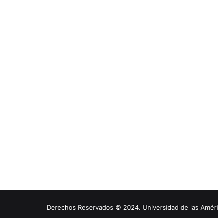
Derechos Reservados © 2024. Universidad de las América