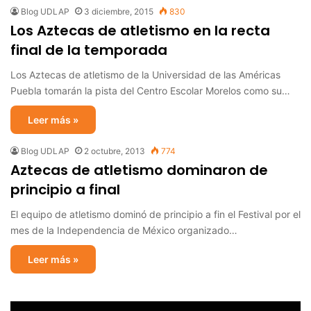
Blog UDLAP
3 diciembre, 2015
830
Los Aztecas de atletismo en la recta
final de la temporada
Los Aztecas de atletismo de la Universidad de las Américas
Puebla tomarán la pista del Centro Escolar Morelos como su…
Leer más »
Blog UDLAP
2 octubre, 2013
774
Aztecas de atletismo dominaron de
principio a final
El equipo de atletismo dominó de principio a fin el Festival por el
mes de la Independencia de México organizado…
Leer más »