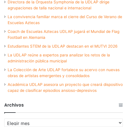
Directora de la Orquesta Symphonia de la UDLAP dirige
agrupaciones de talla nacional e internacional
La convivencia familiar marca el cierre del Curso de Verano de
Escuelas Aztecas
Coach de Escuelas Aztecas UDLAP jugará el Mundial de Flag
Football en Alemania
Estudiantes STEM de la UDLAP destacan en el MUTVI 2026
La UDLAP reúne a expertos para analizar los retos de la
administración pública municipal
La Colección de Arte UDLAP fortalece su acervo con nuevas
obras de artistas emergentes y consolidados
Académica UDLAP asesora un proyecto que creará dispositivo
capaz de clasificar episodios ansioso-depresivos
Archivos
Archivos