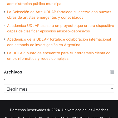
administración pública municipal
La Colección de Arte UDLAP fortalece su acervo con nuevas
obras de artistas emergentes y consolidados
Académica UDLAP asesora un proyecto que creará dispositivo
capaz de clasificar episodios ansioso-depresivos
Académico de la UDLAP fortalece colaboración internacional
con estancia de investigación en Argentina
La UDLAP, punto de encuentro para el intercambio científico
en bioinformática y redes complejas
Archivos
Archivos
Derechos Reservados © 2024. Universidad de las Américas