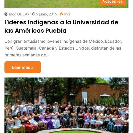
Académica
Blog UDLAP
5 junio, 2015
953
Líderes indígenas a la Universidad de
las Américas Puebla
Con gran entusiasmo jóvenes indígenas de México, Ecuador,
Perú, Guatemala, Canadá y Estados Unidos, disfrutan de las
primeras semanas de…
Leer más »