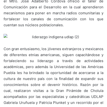
el Mtro. José Adalberto Córdova ofreció el taller de
Comunicación para el Desarrollo en la cual aprendieron
mecanismos para poner en marcha radios comunitarias y
fortalecer los canales de comunicación con los que
cuentan sus núcleos poblacionales.
Con gran entusiasmo, los jóvenes extranjeros y mexicanos
de diferentes etnias americanas, siguen capacitándose y
fortaleciendo su liderazgo a través de actividades
académicas, pero además la Universidad de las Américas
Puebla les ha brindado la oportunidad de acercarse a la
cultura de nuestro país con la finalidad de expandir sus
conocimientos sobre el devenir histórico. Razón por la
cual, realizaron visitas a la Gran Pirámide de Cholula
acompañados por las especialistas y catedráticas UDLAP
Gabriela Uruñuela y Patricia Plunket y un recorrido por el