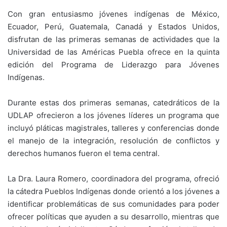
Con gran entusiasmo jóvenes indígenas de México,
Ecuador, Perú, Guatemala, Canadá y Estados Unidos,
disfrutan de las primeras semanas de actividades que la
Universidad de las Américas Puebla ofrece en la quinta
edición del Programa de Liderazgo para Jóvenes
Indígenas.
Durante estas dos primeras semanas, catedráticos de la
UDLAP ofrecieron a los jóvenes líderes un programa que
incluyó pláticas magistrales, talleres y conferencias donde
el manejo de la integración, resolución de conflictos y
derechos humanos fueron el tema central.
La Dra. Laura Romero, coordinadora del programa, ofreció
la cátedra Pueblos Indígenas donde orientó a los jóvenes a
identificar problemáticas de sus comunidades para poder
ofrecer políticas que ayuden a su desarrollo, mientras que