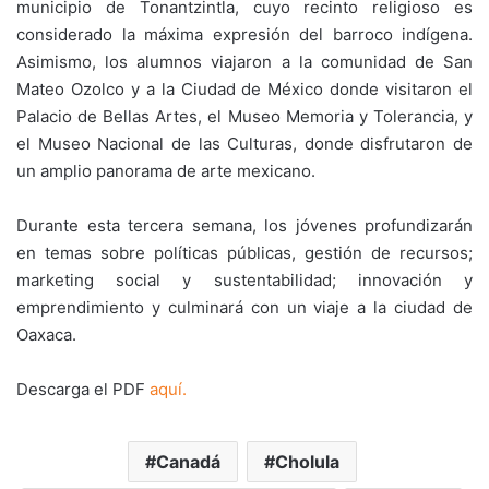
municipio de Tonantzintla, cuyo recinto religioso es
considerado la máxima expresión del barroco indígena.
Asimismo, los alumnos viajaron a la comunidad de San
Mateo Ozolco y a la Ciudad de México donde visitaron el
Palacio de Bellas Artes, el Museo Memoria y Tolerancia, y
el Museo Nacional de las Culturas, donde disfrutaron de
un amplio panorama de arte mexicano.
Durante esta tercera semana, los jóvenes profundizarán
en temas sobre políticas públicas, gestión de recursos;
marketing social y sustentabilidad; innovación y
emprendimiento y culminará con un viaje a la ciudad de
Oaxaca.
Descarga el PDF
aquí.
Canadá
Cholula