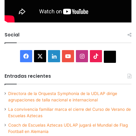
Social
Facebook
X
LinkedIn
YouTube
Instagram
TikTok
Thread
Entradas recientes
Directora de la Orquesta Symphonia de la UDLAP dirige
agrupaciones de talla nacional e internacional
La convivencia familiar marca el cierre del Curso de Verano de
Escuelas Aztecas
Coach de Escuelas Aztecas UDLAP jugará el Mundial de Flag
Football en Alemania