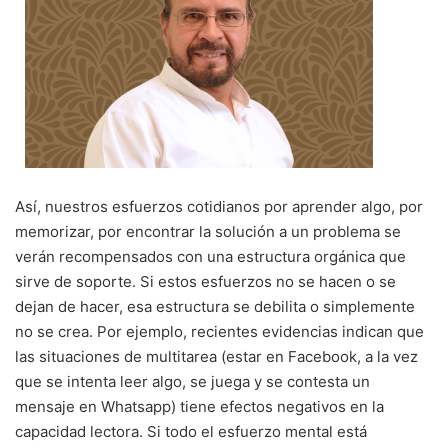
Así, nuestros esfuerzos cotidianos por aprender algo, por
memorizar, por encontrar la solución a un problema se
verán recompensados con una estructura orgánica que
sirve de soporte. Si estos esfuerzos no se hacen o se
dejan de hacer, esa estructura se debilita o simplemente
no se crea. Por ejemplo, recientes evidencias indican que
las situaciones de multitarea (estar en Facebook, a la vez
que se intenta leer algo, se juega y se contesta un
mensaje en Whatsapp) tiene efectos negativos en la
capacidad lectora. Si todo el esfuerzo mental está