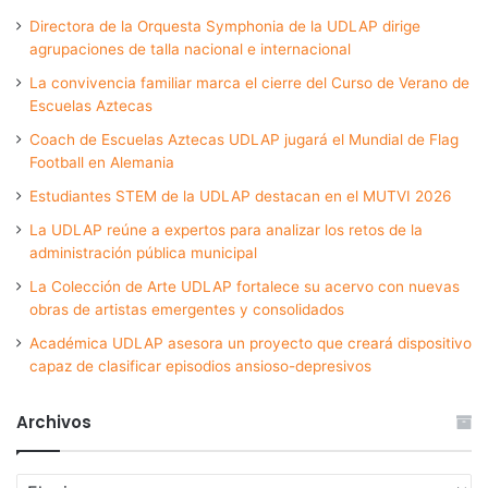
Directora de la Orquesta Symphonia de la UDLAP dirige
agrupaciones de talla nacional e internacional
La convivencia familiar marca el cierre del Curso de Verano de
Escuelas Aztecas
Coach de Escuelas Aztecas UDLAP jugará el Mundial de Flag
Football en Alemania
Estudiantes STEM de la UDLAP destacan en el MUTVI 2026
La UDLAP reúne a expertos para analizar los retos de la
administración pública municipal
La Colección de Arte UDLAP fortalece su acervo con nuevas
obras de artistas emergentes y consolidados
Académica UDLAP asesora un proyecto que creará dispositivo
capaz de clasificar episodios ansioso-depresivos
Archivos
Archivos