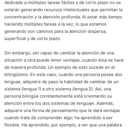
dedicado a múltiples tareas fáciles y de corto plazo no se
estarán generando recursos intelectuales que permitan la
concentración y la atención profunda. Al estar más tiempo
haciendo múltiples tareas a la vez, lo que estamos
generando son caminos para la atención dispersa,
superficial y de corto plazo.
Sin embargo, ser capaz de cambiar la atención de una
situación a otra puede tener ventajas, cuando ésta se hace
de manera profunda. Un ejemplo de esto sucede en el
bilingüismo. En este caso, cuando una persona posee dos
lenguas, adquiere de paso la habilidad de cambiar de un
sistema (lengua 1) a otro sistema (lengua 2). Así, una
persona bilingüe constantemente está orientando su
atención entre los dos sistemas de lenguaje. Además,
adquiere una forma de pensamiento que le dará ventajas
cuando trate de comprender algo: ha aprendido a ser
flexible. Ha aprendido, por ejemplo, a ver que una palabra