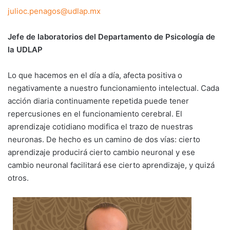
julioc.penagos@udlap.mx
Jefe de laboratorios del Departamento de Psicología de
la UDLAP
Lo que hacemos en el día a día, afecta positiva o
negativamente a nuestro funcionamiento intelectual. Cada
acción diaria continuamente repetida puede tener
repercusiones en el funcionamiento cerebral. El
aprendizaje cotidiano modifica el trazo de nuestras
neuronas. De hecho es un camino de dos vías: cierto
aprendizaje producirá cierto cambio neuronal y ese
cambio neuronal facilitará ese cierto aprendizaje, y quizá
otros.