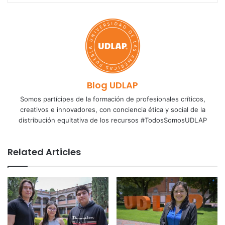
Blog UDLAP
Somos partícipes de la formación de profesionales críticos,
creativos e innovadores, con conciencia ética y social de la
distribución equitativa de los recursos #TodosSomosUDLAP
Related Articles