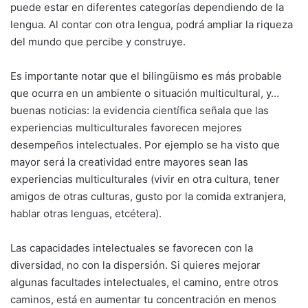
puede estar en diferentes categorías dependiendo de la
lengua. Al contar con otra lengua, podrá ampliar la riqueza
del mundo que percibe y construye.
Es importante notar que el bilingüismo es más probable
que ocurra en un ambiente o situación multicultural, y…
buenas noticias: la evidencia científica señala que las
experiencias multiculturales favorecen mejores
desempeños intelectuales. Por ejemplo se ha visto que
mayor será la creatividad entre mayores sean las
experiencias multiculturales (vivir en otra cultura, tener
amigos de otras culturas, gusto por la comida extranjera,
hablar otras lenguas, etcétera).
Las capacidades intelectuales se favorecen con la
diversidad, no con la dispersión. Si quieres mejorar
algunas facultades intelectuales, el camino, entre otros
caminos, está en aumentar tu concentración en menos