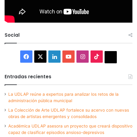
Social
Facebook
X
LinkedIn
YouTube
Instagram
TikTok
Thread
Entradas recientes
La UDLAP reúne a expertos para analizar los retos de la
administración pública municipal
La Colección de Arte UDLAP fortalece su acervo con nuevas
obras de artistas emergentes y consolidados
Académica UDLAP asesora un proyecto que creará dispositivo
capaz de clasificar episodios ansioso-depresivos