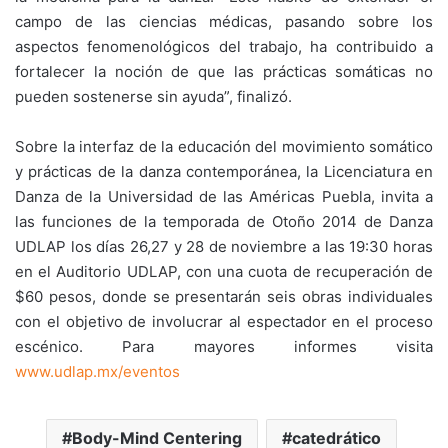
campo de las ciencias médicas, pasando sobre los
aspectos fenomenológicos del trabajo, ha contribuido a
fortalecer la noción de que las prácticas somáticas no
pueden sostenerse sin ayuda”, finalizó.
Sobre la interfaz de la educación del movimiento somático
y prácticas de la danza contemporánea, la Licenciatura en
Danza de la Universidad de las Américas Puebla, invita a
las funciones de la temporada de Otoño 2014 de Danza
UDLAP los días 26,27 y 28 de noviembre a las 19:30 horas
en el Auditorio UDLAP, con una cuota de recuperación de
$60 pesos, donde se presentarán seis obras individuales
con el objetivo de involucrar al espectador en el proceso
escénico. Para mayores informes visita
www.udlap.mx/eventos
Body-Mind Centering
catedrático