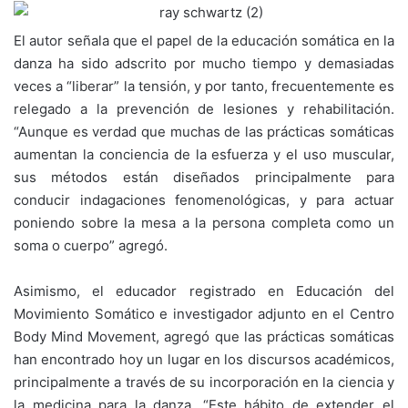
El autor señala que el papel de la educación somática en la
danza ha sido adscrito por mucho tiempo y demasiadas
veces a “liberar” la tensión, y por tanto, frecuentemente es
relegado a la prevención de lesiones y rehabilitación.
“Aunque es verdad que muchas de las prácticas somáticas
aumentan la conciencia de la esfuerza y el uso muscular,
sus métodos están diseñados principalmente para
conducir indagaciones fenomenológicas, y para actuar
poniendo sobre la mesa a la persona completa como un
soma o cuerpo” agregó.
Asimismo, el educador registrado en Educación del
Movimiento Somático e investigador adjunto en el Centro
Body Mind Movement, agregó que las prácticas somáticas
han encontrado hoy un lugar en los discursos académicos,
principalmente a través de su incorporación en la ciencia y
la medicina para la danza. “Este hábito de extender el