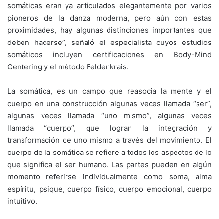
somáticas eran ya articulados elegantemente por varios
pioneros de la danza moderna, pero aún con estas
proximidades, hay algunas distinciones importantes que
deben hacerse”, señaló el especialista cuyos estudios
somáticos incluyen certificaciones en Body-Mind
Centering y el método Feldenkrais.
La somática, es un campo que reasocia la mente y el
cuerpo en una construcción algunas veces llamada “ser”,
algunas veces llamada “uno mismo”, algunas veces
llamada “cuerpo”, que logran la integración y
transformación de uno mismo a través del movimiento. El
cuerpo de la somática se refiere a todos los aspectos de lo
que significa el ser humano. Las partes pueden en algún
momento referirse individualmente como soma, alma
espíritu, psique, cuerpo físico, cuerpo emocional, cuerpo
intuitivo.