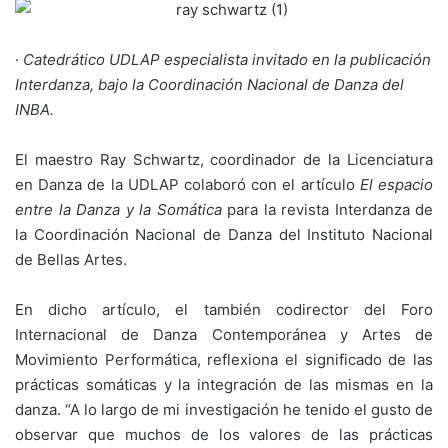
·
Catedrático UDLAP especialista invitado en la publicación
Interdanza, bajo la Coordinación Nacional de Danza del
INBA.
El maestro Ray Schwartz, coordinador de la Licenciatura
en Danza de la UDLAP colaboró con el artículo
El espacio
entre la Danza y la Somática
para la revista Interdanza de
la Coordinación Nacional de Danza del Instituto Nacional
de Bellas Artes.
En dicho artículo, el también codirector del Foro
Internacional de Danza Contemporánea y Artes de
Movimiento Performática, reflexiona el significado de las
prácticas somáticas y la integración de las mismas en la
danza. “A lo largo de mi investigación he tenido el gusto de
observar que muchos de los valores de las prácticas