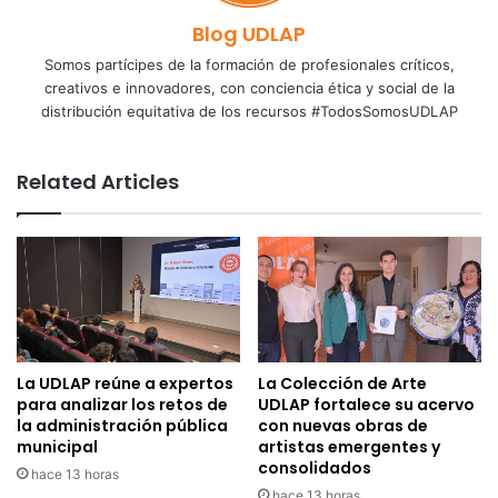
Blog UDLAP
Somos partícipes de la formación de profesionales críticos,
creativos e innovadores, con conciencia ética y social de la
distribución equitativa de los recursos #TodosSomosUDLAP
Related Articles
La UDLAP reúne a expertos
La Colección de Arte
para analizar los retos de
UDLAP fortalece su acervo
la administración pública
con nuevas obras de
municipal
artistas emergentes y
consolidados
hace 13 horas
hace 13 horas