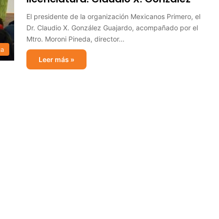
El presidente de la organización Mexicanos Primero, el
Dr. Claudio X. González Guajardo, acompañado por el
Mtro. Moroni Pineda, director…
ca
Leer más »