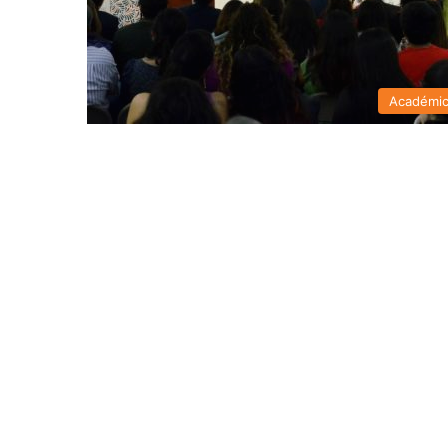
Académi