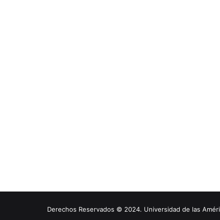
Derechos Reservados © 2024. Universidad de las América