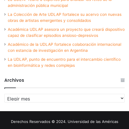
administración pública municipal
La Colección de Arte UDLAP fortalece su acervo con nuevas
obras de artistas emergentes y consolidados
Académica UDLAP asesora un proyecto que creará dispositivo
capaz de clasificar episodios ansioso-depresivos
Académico de la UDLAP fortalece colaboración internacional
con estancia de investigación en Argentina
La UDLAP, punto de encuentro para el intercambio científico
en bioinformática y redes complejas
Archivos
Archivos
Derechos Reservados © 2024. Universidad de las Américas