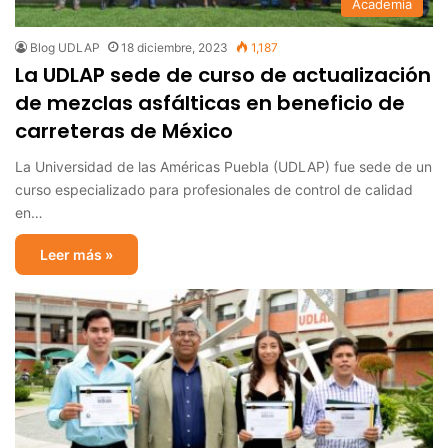
Academia
Blog UDLAP
18 diciembre, 2023
1,187
La UDLAP sede de curso de actualización
de mezclas asfálticas en beneficio de
carreteras de México
La Universidad de las Américas Puebla (UDLAP) fue sede de un
curso especializado para profesionales de control de calidad
en…
Leer más »