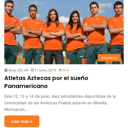
Atletismo
Blog UDLAP
11 junio, 2015
876
Atletas Aztecas por el sueño
Panamericano
Este 12, 13 y 14 de junio, diez estudiantes-deportistas de la
Universidad de las Américas Puebla estarán en Morelia,
Michoacán,…
Leer más »