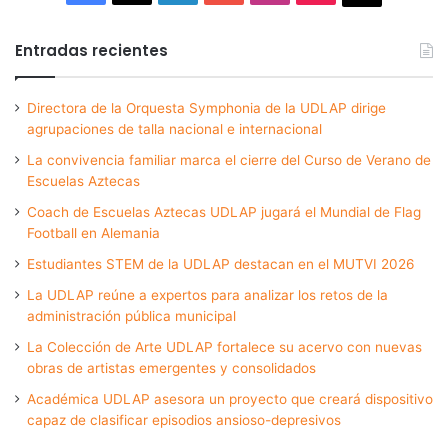
Entradas recientes
Directora de la Orquesta Symphonia de la UDLAP dirige
agrupaciones de talla nacional e internacional
La convivencia familiar marca el cierre del Curso de Verano de
Escuelas Aztecas
Coach de Escuelas Aztecas UDLAP jugará el Mundial de Flag
Football en Alemania
Estudiantes STEM de la UDLAP destacan en el MUTVI 2026
La UDLAP reúne a expertos para analizar los retos de la
administración pública municipal
La Colección de Arte UDLAP fortalece su acervo con nuevas
obras de artistas emergentes y consolidados
Académica UDLAP asesora un proyecto que creará dispositivo
capaz de clasificar episodios ansioso-depresivos