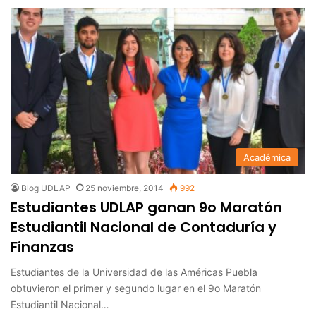
Académica
Blog UDLAP
25 noviembre, 2014
992
Estudiantes UDLAP ganan 9o Maratón
Estudiantil Nacional de Contaduría y
Finanzas
Estudiantes de la Universidad de las Américas Puebla
obtuvieron el primer y segundo lugar en el 9o Maratón
Estudiantil Nacional…