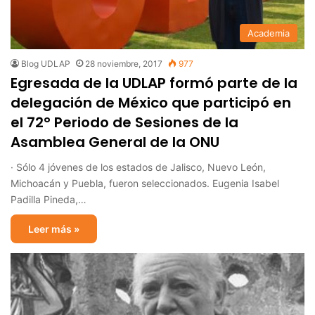
Academia
Blog UDLAP
28 noviembre, 2017
977
Egresada de la UDLAP formó parte de la
delegación de México que participó en
el 72° Periodo de Sesiones de la
Asamblea General de la ONU
· Sólo 4 jóvenes de los estados de Jalisco, Nuevo León,
Michoacán y Puebla, fueron seleccionados. Eugenia Isabel
Padilla Pineda,…
Leer más »