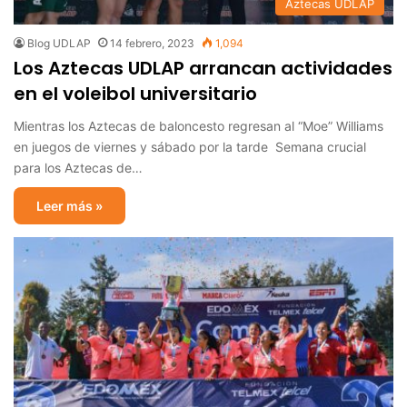
Aztecas UDLAP
Blog UDLAP
14 febrero, 2023
1,094
Los Aztecas UDLAP arrancan actividades
en el voleibol universitario
Mientras los Aztecas de baloncesto regresan al “Moe” Williams
en juegos de viernes y sábado por la tarde Semana crucial
para los Aztecas de…
Leer más »