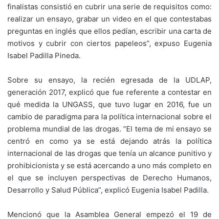
finalistas consistió en cubrir una serie de requisitos como:
realizar un ensayo, grabar un video en el que contestabas
preguntas en inglés que ellos pedían, escribir una carta de
motivos y cubrir con ciertos papeleos”, expuso Eugenia
Isabel Padilla Pineda.
Sobre su ensayo, la recién egresada de la UDLAP,
generación 2017, explicó que fue referente a contestar en
qué medida la UNGASS, que tuvo lugar en 2016, fue un
cambio de paradigma para la política internacional sobre el
problema mundial de las drogas. “El tema de mi ensayo se
centró en como ya se está dejando atrás la política
internacional de las drogas que tenía un alcance punitivo y
prohibicionista y se está acercando a uno más completo en
el que se incluyen perspectivas de Derecho Humanos,
Desarrollo y Salud Pública”, explicó Eugenia Isabel Padilla.
Mencionó que la Asamblea General empezó el 19 de