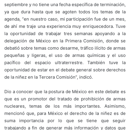
septiembre y no tiene una fecha específica de terminación,
ya que dura hasta que se agoten todos los temas de la
agenda, “en nuestro caso, mi participación fue de un mes,
de ahí me traje una experiencia muy enriquecedora. Tuve
la oportunidad de trabajar tres semanas apoyando a la
delegación de México en la Primera Comisión, donde se
debatió sobre temas como desarme, tráfico ilícito de armas
pequeñas y ligeras, el uso de armas químicas y el uso
pacífico del espacio ultraterrestre. También tuve la
oportunidad de estar en el debate general sobre derechos
de la niñez en la Tercera Comisión”, indicó.
Dio a conocer que la postura de México en este debate es
que es un promotor del tratado de prohibición de armas
nucleares, temas de los más importantes. Asimismo,
mencionó que, para México el derecho de la niñez es de
suma importancia por lo que se tiene que seguir
trabajando a fin de generar más información y datos que