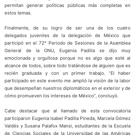
permitan generar políticas públicas más completas en
estos temas.
Finalmente, de su logro de ser una de los cuatro
delegados juveniles de la delegación de México que
participó en el 72° Periodo de Sesiones de la Asamblea
General de la ONU, Eugenia Padilla se dijo muy
emocionada y orgullosa porque no es algo que esté al
alcance de todos, sobre todo tratándose de alguien que es
recién graduada y con un primer trabajo. “El haber
participado en este evento me amplió la visión de la labor
que desempeñan nuestros diplomáticos en el exterior y de
cómo promueven los intereses de México”, concluyó.
Cabe destacar que al llamado de esta convocatoria
participaron Eugenia Isabel Padilla Pineda, Marcela Gómez
Valdés y Susana Palafox Mansi, estudiantes de la Escuela
de Ciencias Sociales de la Universidad de las Américas