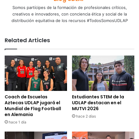
Somos partícipes de la formación de profesionales críticos,
creativos e innovadores, con conciencia ética y social de la
distribución equitativa de los recursos #TodosSomosUDLAP
Related Articles
Coach de Escuelas
Estudiantes STEM de la
Aztecas UDLAP jugará el
UDLAP destacan en el
Mundial de Flag Football
MUTVI 2026
en Alemania
hace 2 días
hace 1 día