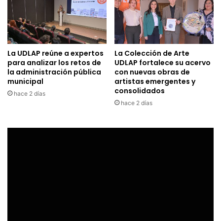
La UDLAP reúne a expertos
La Colección de Arte
para analizar los retos de
UDLAP fortalece su acervo
la administración pública
con nuevas obras de
municipal
artistas emergentes y
consolidados
hace 2 días
hace 2 días