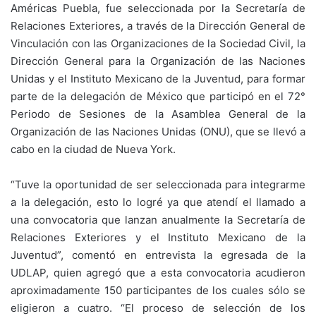
Américas Puebla, fue seleccionada por la Secretaría de
Relaciones Exteriores, a través de la Dirección General de
Vinculación con las Organizaciones de la Sociedad Civil, la
Dirección General para la Organización de las Naciones
Unidas y el Instituto Mexicano de la Juventud, para formar
parte de la delegación de México que participó en el 72°
Periodo de Sesiones de la Asamblea General de la
Organización de las Naciones Unidas (ONU), que se llevó a
cabo en la ciudad de Nueva York.
“Tuve la oportunidad de ser seleccionada para integrarme
a la delegación, esto lo logré ya que atendí el llamado a
una convocatoria que lanzan anualmente la Secretaría de
Relaciones Exteriores y el Instituto Mexicano de la
Juventud”, comentó en entrevista la egresada de la
UDLAP, quien agregó que a esta convocatoria acudieron
aproximadamente 150 participantes de los cuales sólo se
eligieron a cuatro. “El proceso de selección de los