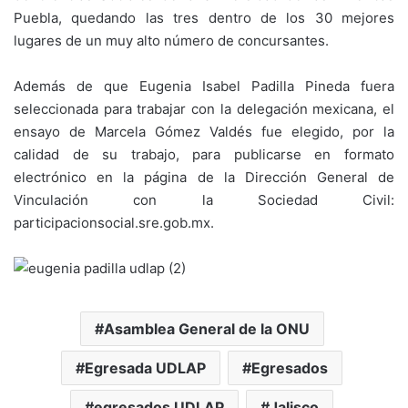
Puebla, quedando las tres dentro de los 30 mejores
lugares de un muy alto número de concursantes.
Además de que Eugenia Isabel Padilla Pineda fuera
seleccionada para trabajar con la delegación mexicana, el
ensayo de Marcela Gómez Valdés fue elegido, por la
calidad de su trabajo, para publicarse en formato
electrónico en la página de la Dirección General de
Vinculación con la Sociedad Civil:
participacionsocial.sre.gob.mx.
Asamblea General de la ONU
Egresada UDLAP
Egresados
egresados UDLAP
Jalisco