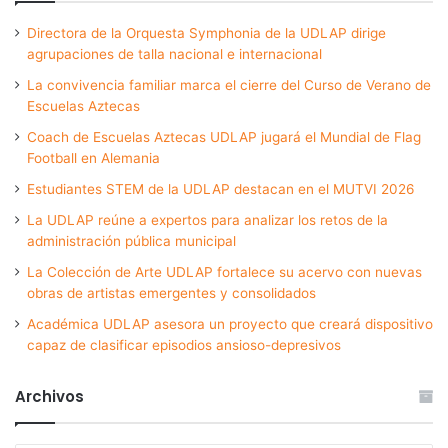
Directora de la Orquesta Symphonia de la UDLAP dirige
agrupaciones de talla nacional e internacional
La convivencia familiar marca el cierre del Curso de Verano de
Escuelas Aztecas
Coach de Escuelas Aztecas UDLAP jugará el Mundial de Flag
Football en Alemania
Estudiantes STEM de la UDLAP destacan en el MUTVI 2026
La UDLAP reúne a expertos para analizar los retos de la
administración pública municipal
La Colección de Arte UDLAP fortalece su acervo con nuevas
obras de artistas emergentes y consolidados
Académica UDLAP asesora un proyecto que creará dispositivo
capaz de clasificar episodios ansioso-depresivos
Archivos