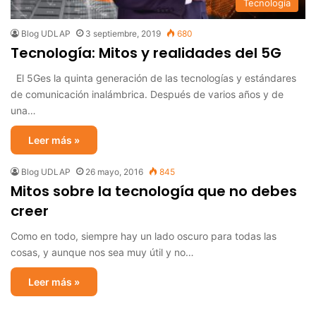
Tecnología
Blog UDLAP
3 septiembre, 2019
680
Tecnología: Mitos y realidades del 5G
El 5Ges la quinta generación de las tecnologías y estándares
de comunicación inalámbrica. Después de varios años y de
una…
Leer más »
Blog UDLAP
26 mayo, 2016
845
Mitos sobre la tecnología que no debes
creer
Como en todo, siempre hay un lado oscuro para todas las
cosas, y aunque nos sea muy útil y no…
Leer más »