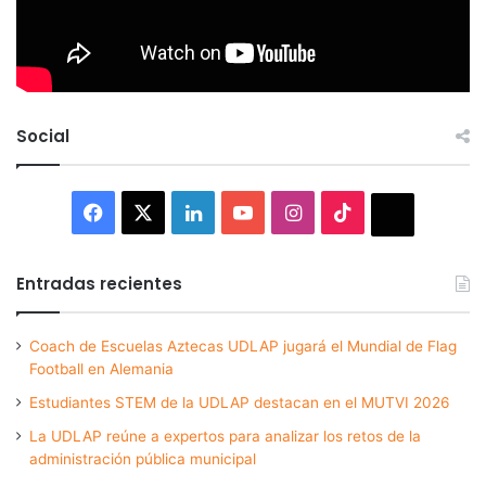
Social
Facebook
X
LinkedIn
YouTube
Instagram
TikTok
Thread
Entradas recientes
Coach de Escuelas Aztecas UDLAP jugará el Mundial de Flag
Football en Alemania
Estudiantes STEM de la UDLAP destacan en el MUTVI 2026
La UDLAP reúne a expertos para analizar los retos de la
administración pública municipal