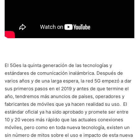
El 5Ges la quinta generación de las tecnologías y
estándares de comunicación inalámbrica.
Después de
varios años y de una larga espera, la red 5G empezó a dar
sus primeros pasos en el 2019 y antes de que termine el
año, tendremos más anuncios de países, operadores y
fabricantes de móviles que ya hacen realidad su uso. El
estándar oficial ya ha sido aprobado y promete ser entre
10 y 20 veces más rápido que las actuales conexiones
móviles, pero como en toda nueva tecnología, existen un
sin número de mitos sobre el uso e impacto de esta nueva