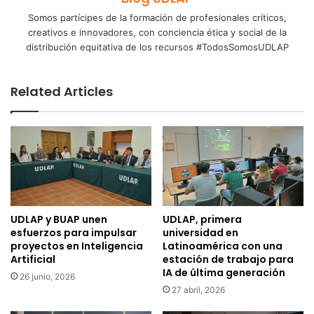
Somos partícipes de la formación de profesionales críticos,
creativos e innovadores, con conciencia ética y social de la
distribución equitativa de los recursos #TodosSomosUDLAP
Related Articles
UDLAP y BUAP unen
UDLAP, primera
esfuerzos para impulsar
universidad en
proyectos en Inteligencia
Latinoamérica con una
Artificial
estación de trabajo para
IA de última generación
26 junio, 2026
27 abril, 2026