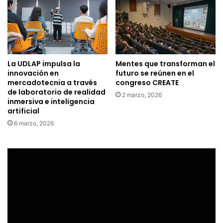
La UDLAP impulsa la
Mentes que transforman el
innovación en
futuro se reúnen en el
mercadotecnia a través
congreso CREATE
de laboratorio de realidad
2 marzo, 2026
inmersiva e inteligencia
artificial
6 marzo, 2026